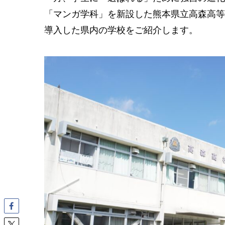
「マンガ学科」を新設した熊本県立高森高等
導入した県内の学校をご紹介します。