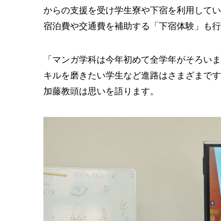
からの支援を受け学生寮や下宿を利用してい
宿泊費や交通費を補助する「下宿体験」も行
「マンガ学科は今年初めて全学年がそろいま
キルを磨きたい学生など進路はさまざまです
加藤教頭は思いを語ります。