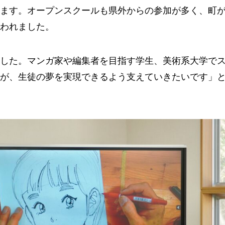
ます。オープンスクールも県外からの参加が多く、町
われました。
した。マンガ家や編集者を目指す学生、美術系大学で
が、生徒の夢を実現できるよう支えていきたいです」