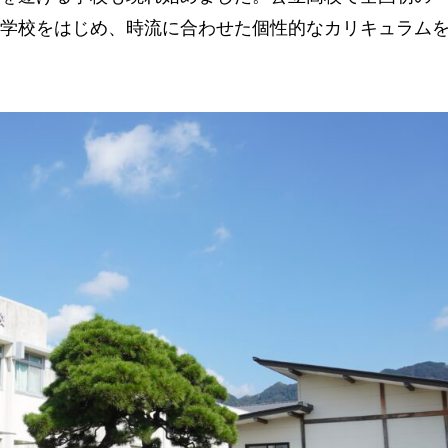
学校をはじめ、時流に合わせた個性的なカリキュラム