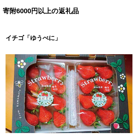
寄附6000円以上の返礼品
イチゴ「ゆうべに」