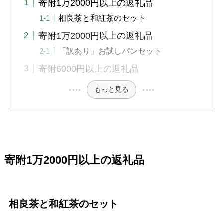
寄附1万2000円以上の返礼品
相良茶と和紅茶のセット
寄附1万2000円以上の返礼品
「訳あり」お試しパンセット
寄附6000円以上の返礼品
もっと見る
寄附1万2000円以上の返礼品
相良茶と和紅茶のセット