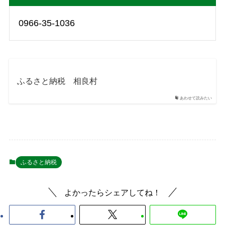
0966-35-1036
ふるさと納税 相良村
あわせて読みたい
ふるさと納税
よかったらシェアしてね！