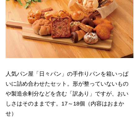
人気パン屋「日々パン」の手作りパンを箱いっぱ
いに詰め合わせたセット。形が整っていないもの
や製造余剰分などを含む「訳あり」ですが、おい
しさはそのままです。17～18個（内容はおまか
せ）