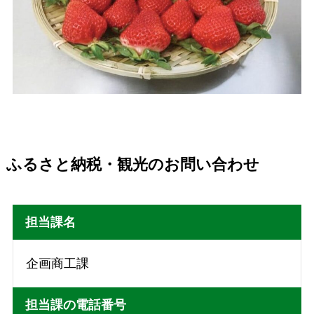
ふるさと納税・観光のお問い合わせ
担当課名
企画商工課
担当課の電話番号