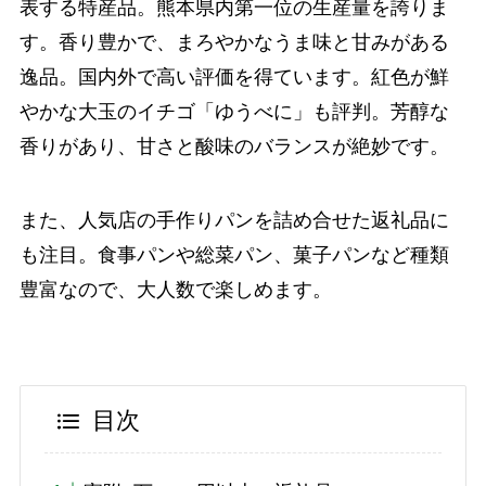
表する特産品。熊本県内第一位の生産量を誇りま
す。香り豊かで、まろやかなうま味と甘みがある
逸品。国内外で高い評価を得ています。紅色が鮮
やかな大玉のイチゴ「ゆうべに」も評判。芳醇な
香りがあり、甘さと酸味のバランスが絶妙です。
また、人気店の手作りパンを詰め合せた返礼品に
も注目。食事パンや総菜パン、菓子パンなど種類
豊富なので、大人数で楽しめます。
目次