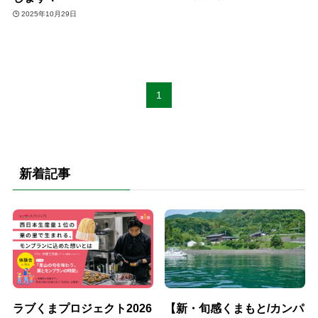
2025年10月29日
1
新着記事
ラブくまプロジェクト2026
【新・旬感くまもと/カンパ