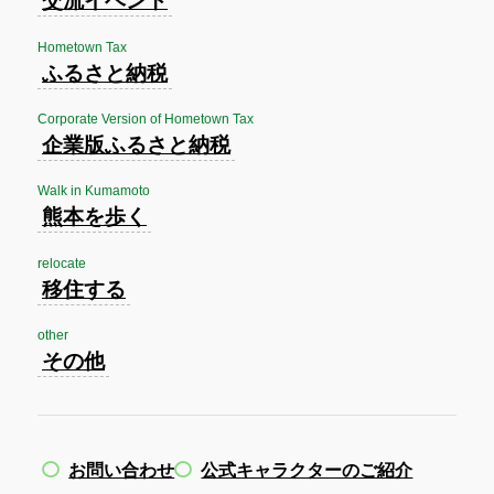
交流イベント
Hometown Tax
ふるさと納税
Corporate Version of Hometown Tax
企業版ふるさと納税
Walk in Kumamoto
熊本を歩く
relocate
移住する
other
その他
お問い合わせ
公式キャラクターのご紹介