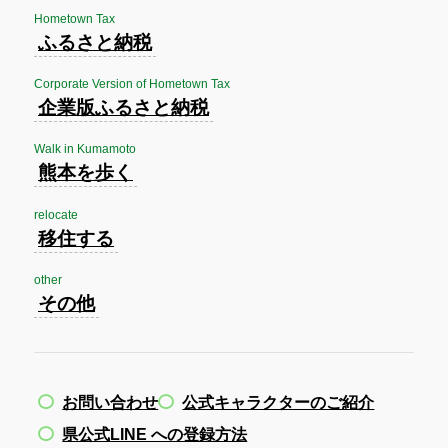
Hometown Tax
ふるさと納税
Corporate Version of Hometown Tax
企業版ふるさと納税
Walk in Kumamoto
熊本を歩く
relocate
移住する
other
その他
お問い合わせ
公式キャラクターのご紹介
県公式LINE への登録方法