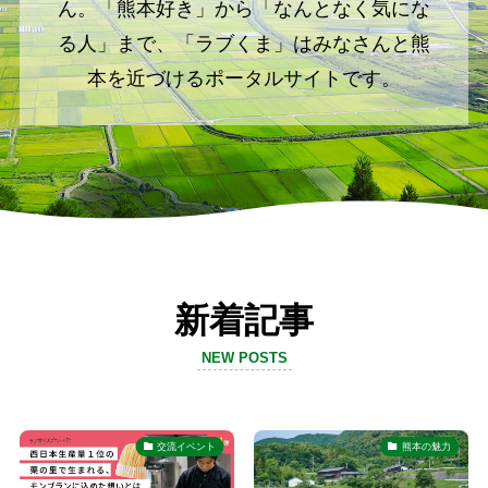
ん。「熊本好き」から「なんとなく気にな
る人」まで、「ラブくま」はみなさんと熊
本を近づけるポータルサイトです。
新着記事
NEW POSTS
交流イベント
熊本の魅力