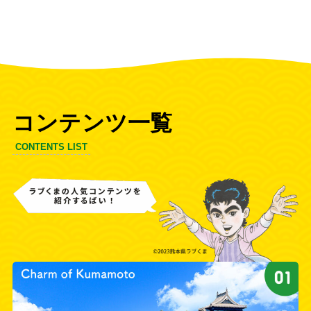
コンテンツ一覧
CONTENTS LIST