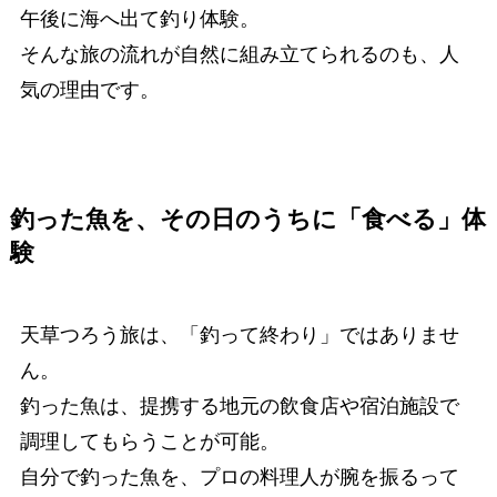
午後に海へ出て釣り体験。
そんな旅の流れが自然に組み立てられるのも、人
気の理由です。
釣った魚を、その日のうちに「食べる」体
験
天草つろう旅は、「釣って終わり」ではありませ
ん。
釣った魚は、提携する地元の飲食店や宿泊施設で
調理してもらうことが可能。
自分で釣った魚を、プロの料理人が腕を振るって