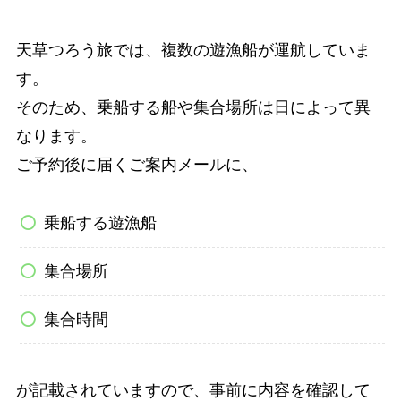
天草つろう旅では、複数の遊漁船が運航していま
す。
そのため、乗船する船や集合場所は日によって異
なります。
ご予約後に届くご案内メールに、
乗船する遊漁船
集合場所
集合時間
が記載されていますので、事前に内容を確認して