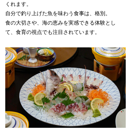
くれます。
自分で釣り上げた魚を味わう食事は、格別。
食の大切さや、海の恵みを実感できる体験とし
て、食育の視点でも注目されています。