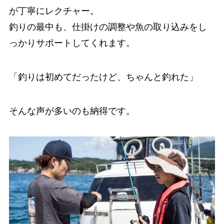
が丁寧にレクチャー。
釣りの最中も、仕掛けの調整や魚の取り込みをし
っかりサポートしてくれます。
「釣りは初めてだったけど、ちゃんと釣れた」
そんな声が多いのも納得です。