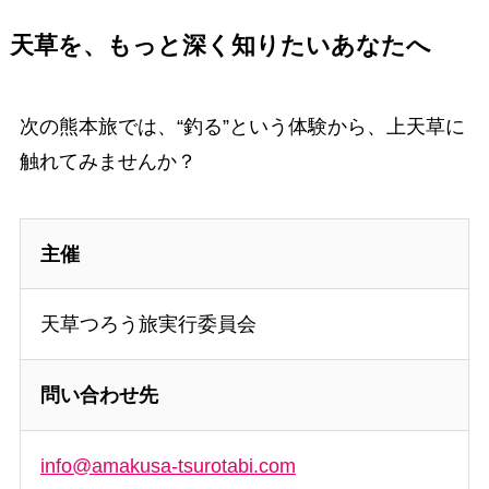
天草を、もっと深く知りたいあなたへ
次の熊本旅では、“釣る”という体験から、上天草に
触れてみませんか？
主催
天草つろう旅実行委員会
問い合わせ先
info@amakusa-tsurotabi.com