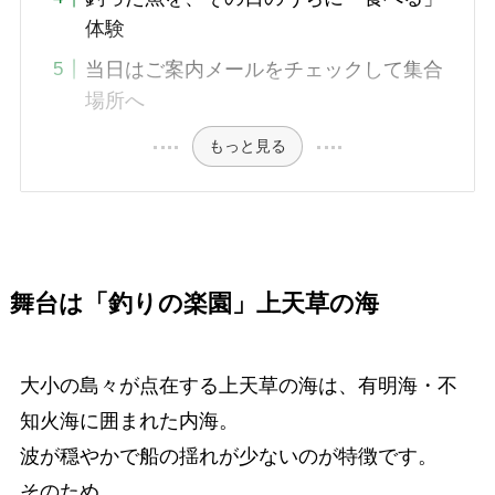
体験
当日はご案内メールをチェックして集合
場所へ
もっと見る
舞台は「釣りの楽園」上天草の海
大小の島々が点在する上天草の海は、有明海・不
知火海に囲まれた内海。
波が穏やかで船の揺れが少ないのが特徴です。
そのため、