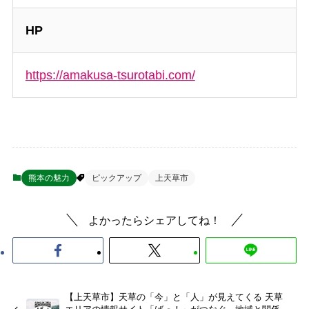
HP
https://amakusa-tsurotabi.com/
熊本の魅力
ピックアップ
上天草市
よかったらシェアしてね！
【上天草市】天草の「今」と「人」が見えてくる 天草