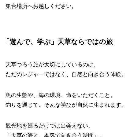
集合場所へお越しください。
「遊んで、学ぶ」天草ならではの旅
天草つろう旅が大切にしているのは、
ただのレジャーではなく、自然と向き合う体験。
魚の生態や、海の環境、命をいただくこと。
釣りを通じて、そんな学びが自然に生まれます。
観光地を巡るだけでは出会えない、
「天草の海と、本気で向き合う時間」。