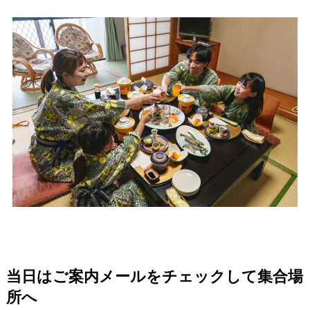
当日はご案内メールをチェックして集合場
所へ