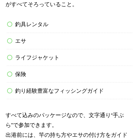
がすべてそろっていること。
釣具レンタル
エサ
ライフジャケット
保険
釣り経験豊富なフィッシングガイド
すべて込みのパッケージなので、文字通り“手ぶ
ら”で参加できます。
出港前には、竿の持ち方やエサの付け方をガイド