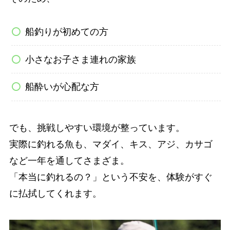
船釣りが初めての方
小さなお子さま連れの家族
船酔いが心配な方
でも、挑戦しやすい環境が整っています。
実際に釣れる魚も、マダイ、キス、アジ、カサゴ
など一年を通してさまざま。
「本当に釣れるの？」という不安を、体験がすぐ
に払拭してくれます。