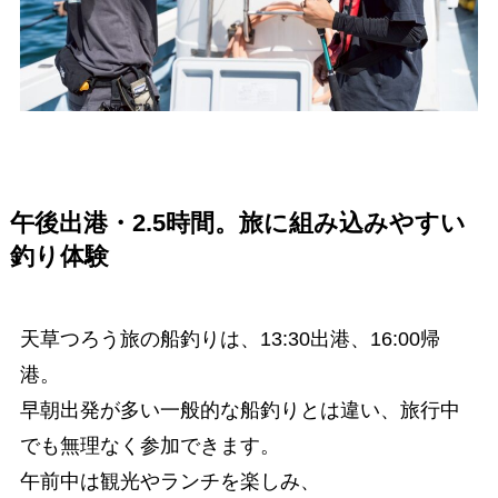
午後出港・2.5時間。旅に組み込みやすい
釣り体験
天草つろう旅の船釣りは、13:30出港、16:00帰
港。
早朝出発が多い一般的な船釣りとは違い、旅行中
でも無理なく参加できます。
午前中は観光やランチを楽しみ、