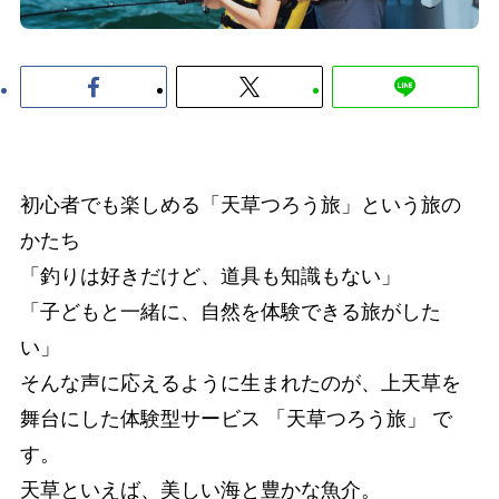
初心者でも楽しめる「天草つろう旅」という旅の
かたち
「釣りは好きだけど、道具も知識もない」
「子どもと一緒に、自然を体験できる旅がした
い」
そんな声に応えるように生まれたのが、上天草を
舞台にした体験型サービス 「天草つろう旅」 で
す。
天草といえば、美しい海と豊かな魚介。