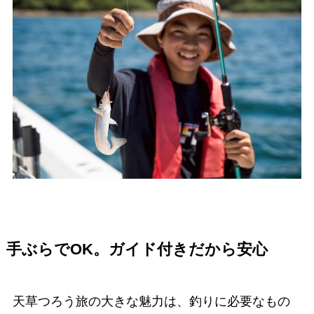
手ぶらでOK。ガイド付きだから安心
天草つろう旅の大きな魅力は、釣りに必要なもの