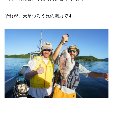
それが、天草つろう旅の魅力です。