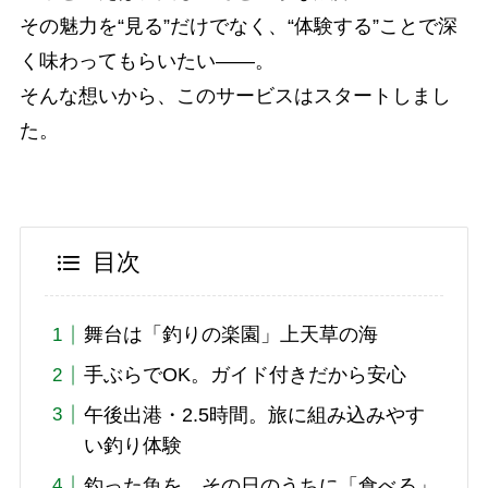
その魅力を“見る”だけでなく、“体験する”ことで深
く味わってもらいたい――。
そんな想いから、このサービスはスタートしまし
た。
目次
舞台は「釣りの楽園」上天草の海
手ぶらでOK。ガイド付きだから安心
午後出港・2.5時間。旅に組み込みやす
い釣り体験
釣った魚を、その日のうちに「食べる」