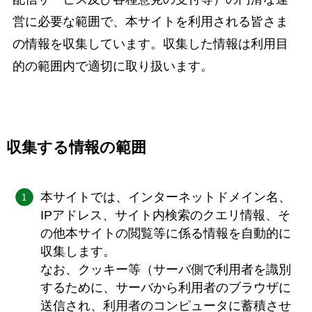
営に必要な範囲で、本サイトを利用される皆さま
の情報を収集しています。収集した情報は利用目
的の範囲内で適切に取り扱います。
収集する情報の範囲
本サイトでは、インターネットドメイン名、
IPアドレス、サイト内検索のクエリ情報、そ
の他本サイトの閲覧等に係る情報を自動的に
収集します。
なお、クッキー等（サーバ側で利用者を識別
するために、サーバから利用者のブラウザに
送信され、利用者のコンピュータに蓄積させ