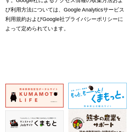
す。Google社によるアクセス情報の収集方法およ
び利用方法については、Google Analyticsサービス
利用規約およびGoogle社プライバシーポリシーに
よって定められています。