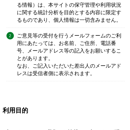
る情報）は、本サイトの保守管理や利用状況
に関する統計分析を目的とする内容に限定す
るものであり、個人情報は一切含みません。
ご意見等の受付を行うメールフォームのご利
用にあたっては、お名前、ご住所、電話番
号、メールアドレス等の記入をお願いするこ
とがあります。
なお、ご記入いただいた差出人のメールアド
レスは受信者側に表示されます。
利用目的