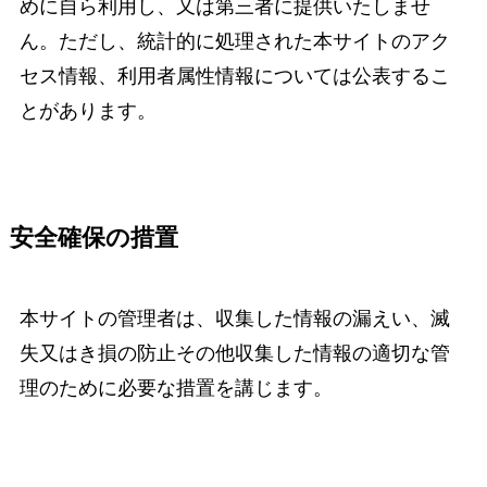
めに自ら利用し、又は第三者に提供いたしませ
ん。ただし、統計的に処理された本サイトのアク
セス情報、利用者属性情報については公表するこ
とがあります。
安全確保の措置
本サイトの管理者は、収集した情報の漏えい、滅
失又はき損の防止その他収集した情報の適切な管
理のために必要な措置を講じます。