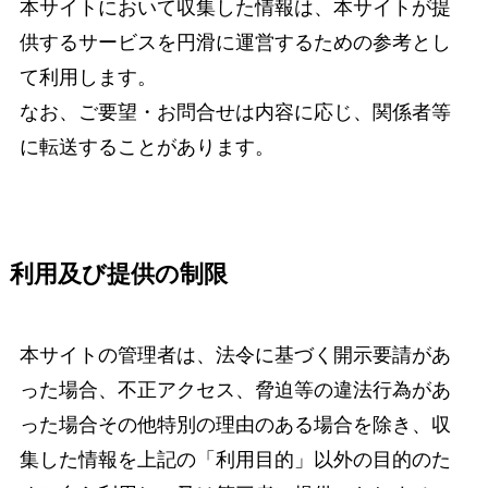
本サイトにおいて収集した情報は、本サイトが提
供するサービスを円滑に運営するための参考とし
て利用します。
なお、ご要望・お問合せは内容に応じ、関係者等
に転送することがあります。
利用及び提供の制限
本サイトの管理者は、法令に基づく開示要請があ
った場合、不正アクセス、脅迫等の違法行為があ
った場合その他特別の理由のある場合を除き、収
集した情報を上記の「利用目的」以外の目的のた