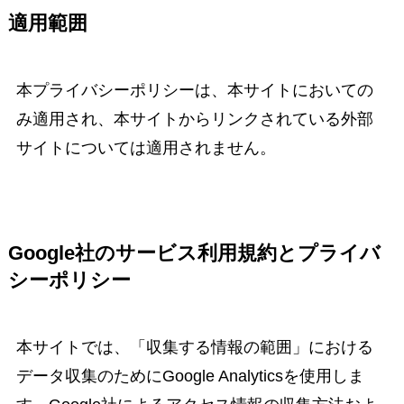
適用範囲
本プライバシーポリシーは、本サイトにおいての
み適用され、本サイトからリンクされている外部
サイトについては適用されません。
Google社のサービス利用規約とプライバ
シーポリシー
本サイトでは、「収集する情報の範囲」における
データ収集のためにGoogle Analyticsを使用しま