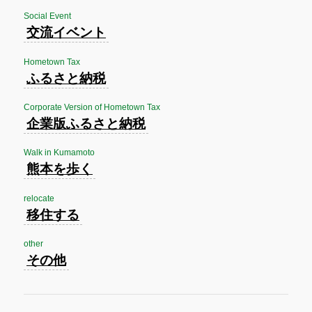
Social Event
交流イベント
Hometown Tax
ふるさと納税
Corporate Version of Hometown Tax
企業版ふるさと納税
Walk in Kumamoto
熊本を歩く
relocate
移住する
other
その他