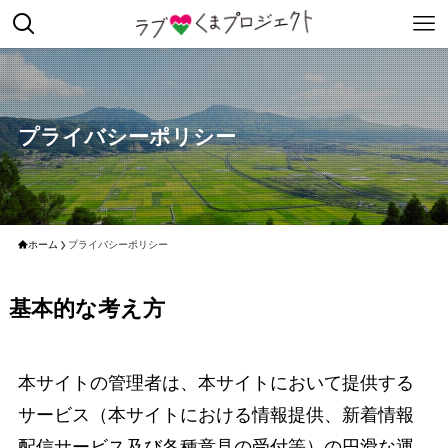
プライバシーポリシー
ホーム
プライバシーポリシー
基本的な考え方
本サイトの管理者は、本サイトにおいて提供する
サービス（本サイトにおける情報提供、新着情報
配信サービス及び各種意見の受付等）の円滑な運