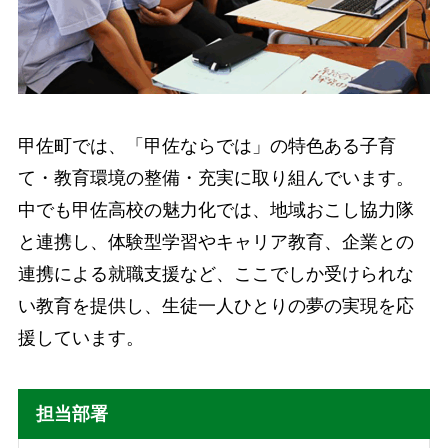
甲佐町では、「甲佐ならでは」の特色ある子育
て・教育環境の整備・充実に取り組んでいます。
中でも甲佐高校の魅力化では、地域おこし協力隊
と連携し、体験型学習やキャリア教育、企業との
連携による就職支援など、ここでしか受けられな
い教育を提供し、生徒一人ひとりの夢の実現を応
援しています。
担当部署