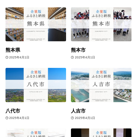
熊本県
熊本市
2025年4月1日
2025年4月1日
八代市
人吉市
2025年4月1日
2025年4月1日