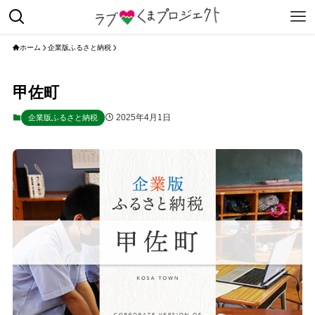
ホーム
企業版ふるさと納税
甲佐町
2025年4月1日
企業版ふるさと納税