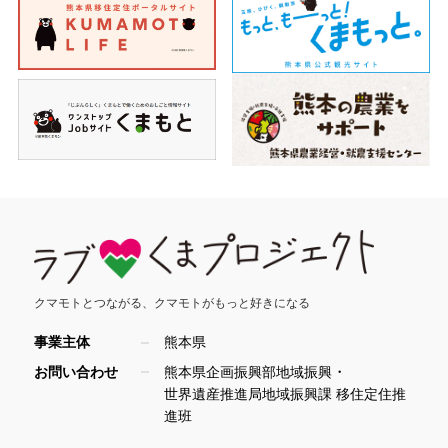
クマモトとつながる、
クマモトがもっと好きになる
事業主体
熊本県
・
お問い合わせ
熊本県企画振興部地域振興
世界遺産推進局地域振興課 移住定住推
進班