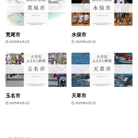
荒尾市
水俣市
2025年4月1日
2025年4月1日
玉名市
天草市
2025年4月1日
2025年4月1日