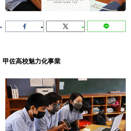
甲佐高校魅力化事業