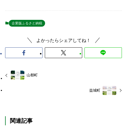
企業版ふるさと納税
よかったらシェアしてね！
山都町
益城町
関連記事