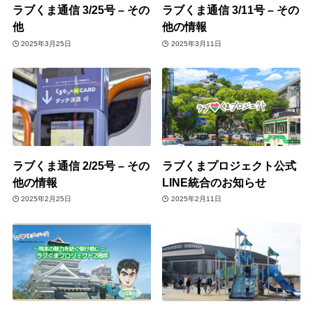
ラブくま通信 3/25号 – その
ラブくま通信 3/11号 – その
他
他の情報
2025年3月25日
2025年3月11日
ラブくま通信 2/25号 – その
ラブくまプロジェクト公式
他の情報
LINE統合のお知らせ
2025年2月25日
2025年2月11日