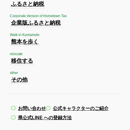
ふるさと納税
Corporate Version of Hometown Tax
企業版ふるさと納税
Walk in Kumamoto
熊本を歩く
relocate
移住する
other
その他
お問い合わせ
公式キャラクターのご紹介
県公式LINE への登録方法