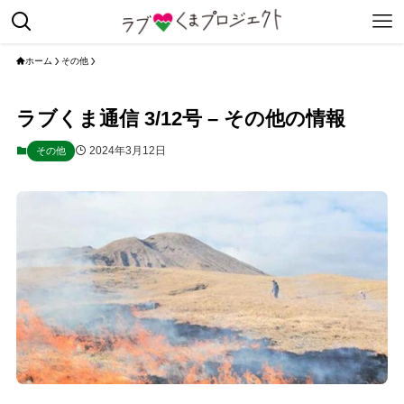
ホーム
その他
ラブくま通信 3/12号 – その他の情報
2024年3月12日
その他