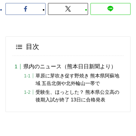
目次
県内のニュース（熊本日日新聞より）
草原に芽吹き促す野焼き 熊本県阿蘇地
域 五岳北側や北外輪山一帯で
受験生、ほっとした？ 熊本県公立高の
後期入試が終了 13日に合格発表