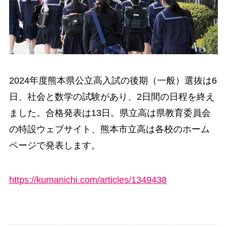
2024年度熊本県公立高入試の後期（一般）選抜は6
日、社会と数学の試験があり、2日間の日程を終え
ました。合格発表は13日。県立高は県教育委員会
の特設ウェブサイト、熊本市立高は各校のホーム
ページで発表します。
https://kumanichi.com/articles/1349438