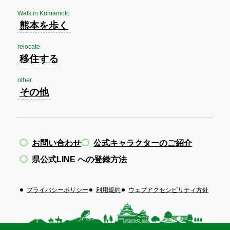
Walk in Kumamoto
熊本を歩く
relocate
移住する
other
その他
お問い合わせ
公式キャラクターのご紹介
県公式LINE への登録方法
プライバシーポリシー
利用規約
ウェブアクセシビリティ方針