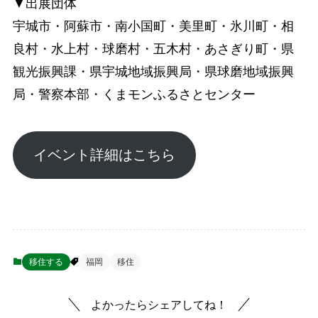
▼出展団体
宇城市・阿蘇市・南小国町・美里町・氷川町・相
良村・水上村・球磨村・五木村・あさぎり町・県
観光振興課・県宇城地域振興局・県球磨地域振興
局・警察本部・くまモンふるさとセンター
イベント詳細はこちら
移住する
福岡
移住
よかったらシェアしてね！