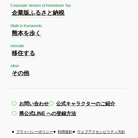
Corporate Version of Hometown Tax
企業版ふるさと納税
Walk in Kumamoto
熊本を歩く
relocate
移住する
other
その他
お問い合わせ
公式キャラクターのご紹介
県公式LINE への登録方法
プライバシーポリシー
利用規約
ウェブアクセシビリティ方針