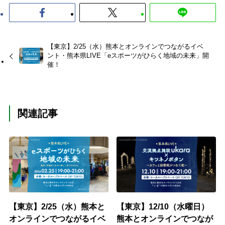
【東京】2/25（水）熊本とオンラインでつながるイベ
ント・熊本県LIVE「eスポーツがひらく地域の未来」開
催！
関連記事
【東京】2/25（水）熊本と
【東京】12/10（水曜日）
オンラインでつながるイベ
熊本とオンラインでつなが