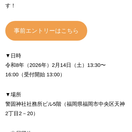
す！
事前エントリーはこちら
▼日時
令和8年（2026年）2月14日（土）13:30〜
16:00（受付開始 13:00）
▼場所
警固神社社務所ビル5階​（福岡県福岡市中央区天神
2丁目2－20）