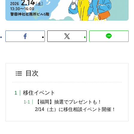
目次
移住イベント
【福岡】抽選でプレゼントも！
2/14（土）に移住相談イベント開催！