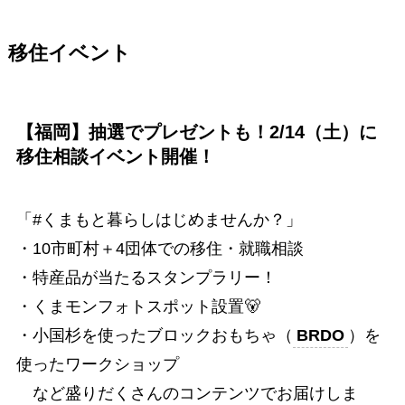
移住イベント
【福岡】抽選でプレゼントも！2/14（土）に
移住相談イベント開催！
「#くまもと暮らしはじめませんか？」
・10市町村＋4団体での移住・就職相談
・特産品が当たるスタンプラリー！
・くまモンフォトスポット設置🐻
・小国杉を使ったブロックおもちゃ（
BRDO
）を
使ったワークショップ
など盛りだくさんのコンテンツでお届けしま