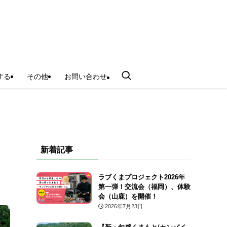
する
その他
お問い合わせ
！
新着記事
ラブくまプロジェクト2026年
第一弾！交流会（福岡）、体験
会（山鹿）を開催！
2026年7月23日