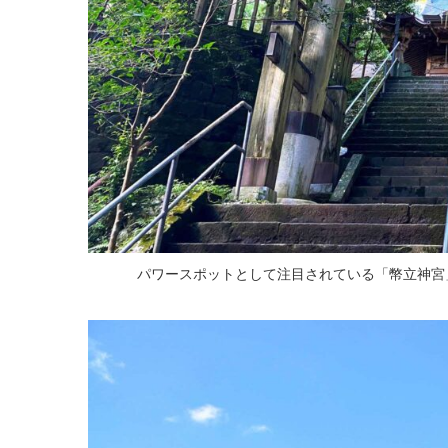
パワースポットとして注目されている「幣立神宮