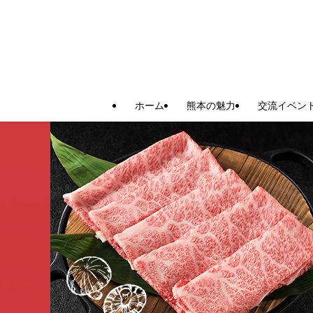
ホーム
熊本の魅力
交流イベン