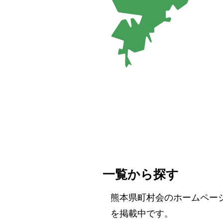
一覧から探す
熊本県町村会のホームペー
を掲載中です。