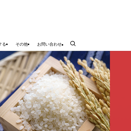
する
その他
お問い合わせ