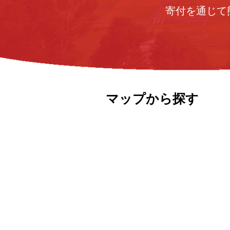
寄付を通じて
マップから探す