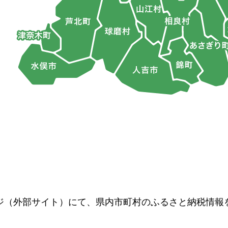
ジ（外部サイト）にて、県内市町村のふるさと納税情報