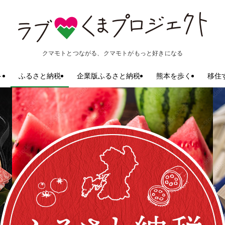
クマモトとつながる、クマモトがもっと好きになる
ト
ふるさと納税
企業版ふるさと納税
熊本を歩く
移住