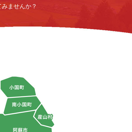
てみませんか？