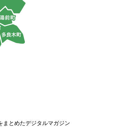
をまとめたデジタルマガジン