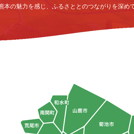
熊本の魅力を感じ、ふるさととのつながりを深め