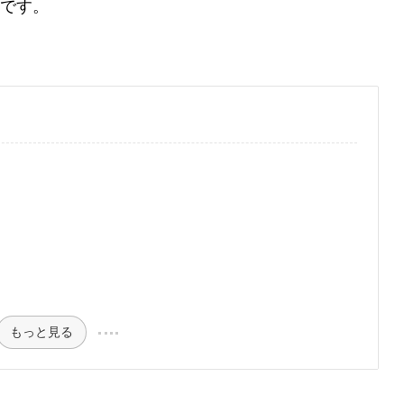
です。
もっと見る