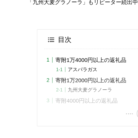
「九州大麦グラノーラ」もリピーター続出中
目次
寄附1万4000円以上の返礼品
アスパラガス
寄附1万2000円以上の返礼品
九州大麦グラノーラ
寄附4000円以上の返礼品