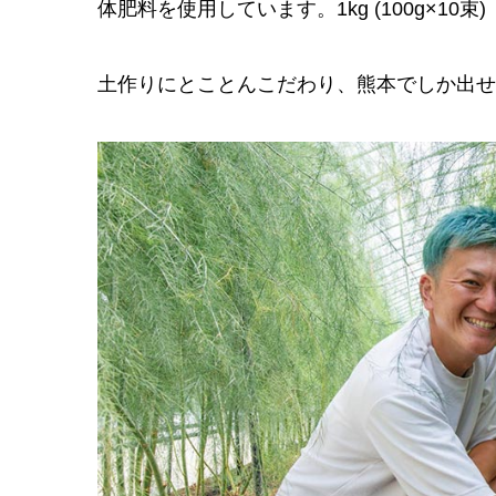
体肥料を使用しています。1kg (100g×10束)
土作りにとことんこだわり、熊本でしか出せ