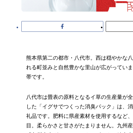
熊本県第二の都市・八代市。西は穏やかな八
れる町並みと自然豊かな里山が広がっていま
帯です。
八代市は畳表の原料となるイ草の生産量が全
した「イグサでつくった消臭パック」は、消
礼品です。肥料に県産素材を使用するなど、
目。柔らかさと甘さがたまりません。九州産