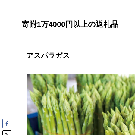
寄附1万4000円以上の返礼品
アスパラガス