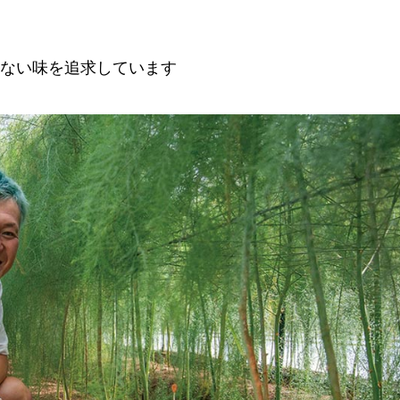
ない味を追求しています