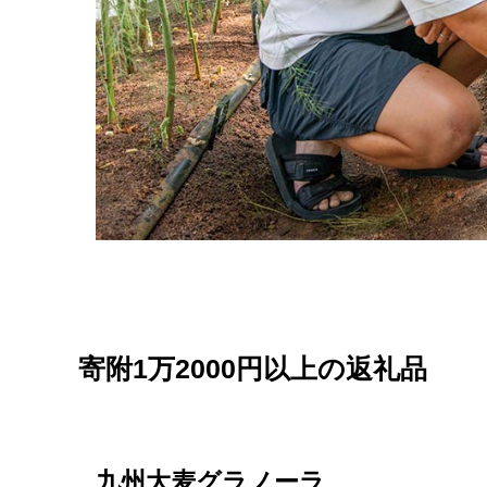
寄附1万2000円以上の返礼品
九州大麦グラノーラ