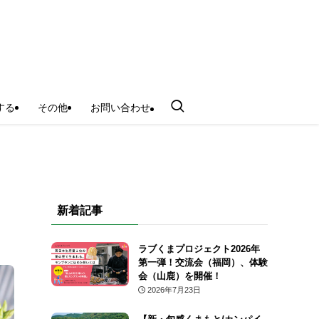
する
その他
お問い合わせ
新着記事
ラブくまプロジェクト2026年
第一弾！交流会（福岡）、体験
会（山鹿）を開催！
2026年7月23日