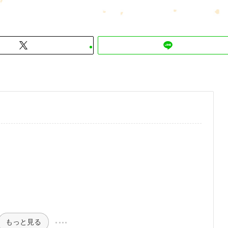
もっと見る