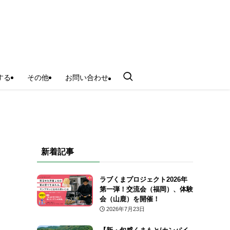
する
その他
お問い合わせ
新着記事
ラブくまプロジェクト2026年
第一弾！交流会（福岡）、体験
会（山鹿）を開催！
2026年7月23日