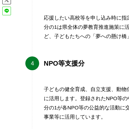
応援したい高校等を申し込み時に指
分の1は県全体の夢教育推進施策に
ど、子どもたちへの「夢への懸け橋
NPO等支援分
子どもの健全育成、自立支援、動物
に活用します。登録されたNPO等
分の1が各NPO等の公益的な活動に
事業等に活用しています。