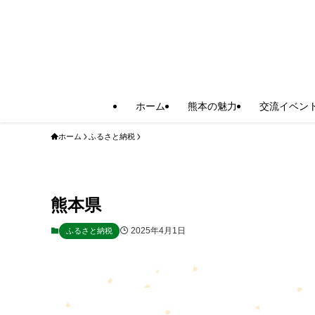
ホーム
熊本の魅力
交流イベン
ホーム
ふるさと納税
熊本県
2025年4月1日
ふるさと納税