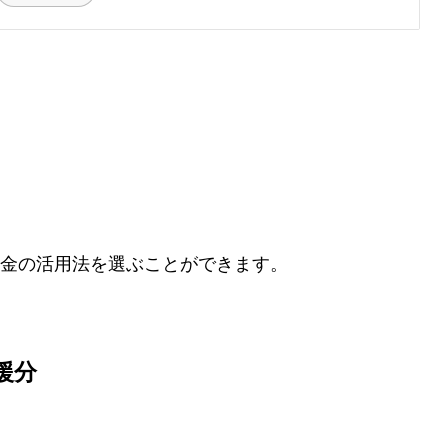
金の活用法を選ぶことができます。
援分