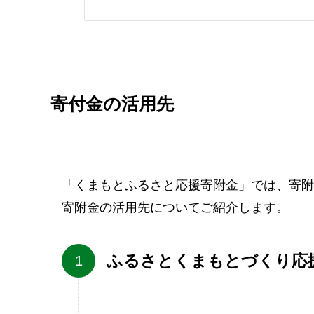
寄付金の活用先
「くまもとふるさと応援寄附金」では、寄附
寄附金の活用先についてご紹介します。
ふるさとくまもとづくり応