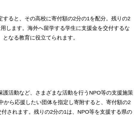
定すると、その高校に寄付額の2分の1を配分。残りの2
活用します。海外へ留学する学生に支援金を交付するな
」となる教育に役立てられます。
保護活動など、さまざまな活動を行うNPO等の支援施策
の中から応援したい団体を指定し寄附すると、寄付額の2
交付されます。残りの2分の1は、NPO等を支援する県の