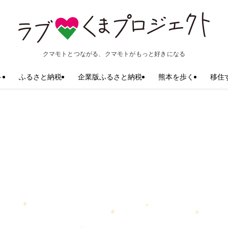
クマモトとつながる、クマモトがもっと好きになる
ト
ふるさと納税
企業版ふるさと納税
熊本を歩く
移住