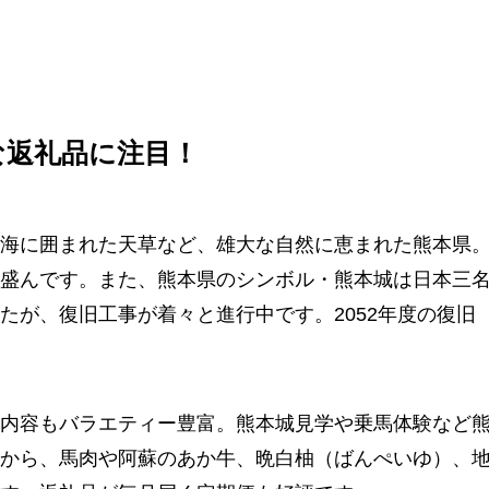
な返礼品に注目！
海に囲まれた天草など、雄大な自然に恵まれた熊本県
盛んです。また、熊本県のシンボル・熊本城は日本三
たが、復旧工事が着々と進行中です。2052年度の復旧
内容もバラエティー豊富。熊本城見学や乗馬体験など
から、馬肉や阿蘇のあか牛、晩白柚（ばんぺいゆ）、