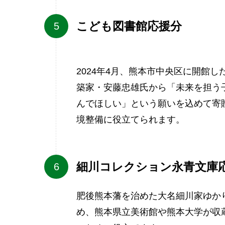
こども図書館応援分
2024年4月、熊本市中央区に開館
築家・安藤忠雄氏から「未来を担う
んでほしい」という願いを込めて寄
境整備に役立てられます。
細川コレクション永青文庫
肥後熊本藩を治めた大名細川家ゆか
め、熊本県立美術館や熊本大学が収