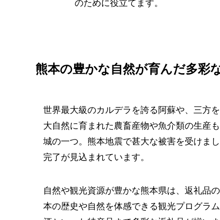
のために役立てます。
熊本の豊かな自然が育んだ多彩
世界最大級のカルデラを誇る阿蘇や、三方を
大自然に育まれた農畜産物や魚介類の生産も
城の一つ。熊本地震で甚大な被害を受けまし
完了が見込まれています。
自然や観光資源が豊かな熊本県は、返礼品の
本の歴史や自然を体感できる観光プログラム