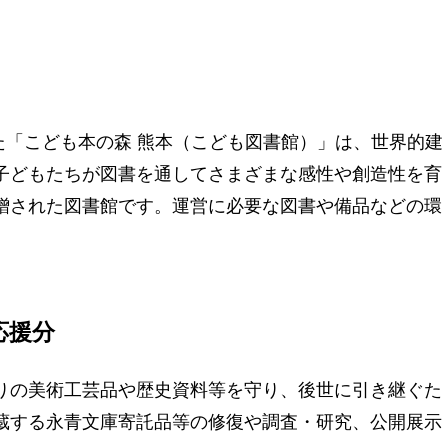
した「こども本の森 熊本（こども図書館）」は、世界的建
子どもたちが図書を通してさまざまな感性や創造性を育
贈された図書館です。運営に必要な図書や備品などの環
応援分
りの美術工芸品や歴史資料等を守り、後世に引き継ぐた
蔵する永青文庫寄託品等の修復や調査・研究、公開展示