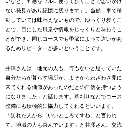
いなど、五感をフルに使って歩くことで思いがけ
ない発見があり記憶に残ります」。当然、車で移
動していては味わえないもので、ゆっくり歩くこ
とで、目にした風景や情報をじっくりと味わうこ
とができ、同じコースでも季節によって違いがあ
るためリピーターが多いということです。
井澤さんは「地元の人も、何もないと思っていた
自分たちが暮らす場所が、よそからわざわざ見に
来てくれる価値があったのだとの自信を持つよう
になりました」と話します。草刈りなどでコース
整備にも積極的に協力してくれるといいます。
「訪れた人から『いいところですね』と言われ
て、地域の人も喜んでいます」と井澤さん。交流