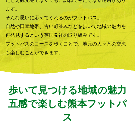
ます。
そんな思いに応えてくれるのがフットパス。
自然や田園地帯、古い町並みなどを歩いて地域の魅力を
再発見するという英国発祥の取り組みです。
フットパスのコースを歩くことで、地元の人々との交流
も楽しむことができます。
歩いて見つける地域の魅力
五感で楽しむ熊本フットパ
ス