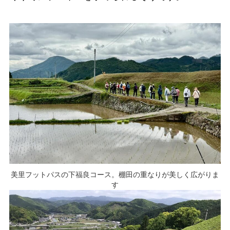
美里フットパスの下福良コース。棚田の重なりが美しく広がりま
す