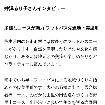
井澤るり子さんインタビュー
多様なコースが魅力 フットパス先進地・美里町
熊本県内の各市町村には数多くのフットパスコー
スがあります。自然を満喫したり歴史や文化を感
じたり、あるいは地元との交流が楽しめたりなど
バラエティーに富んでいます。
熊本でいち早くフットパスによる地域づくりを始
めたのは美里町です。大小の石橋に出合う霊台橋
石橋コース、のどかな山里の田舎道を歩く白石野
里山コース、水路沿いに歩いて集落を巡る岩野用