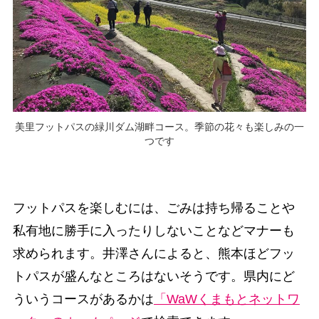
美里フットパスの緑川ダム湖畔コース。季節の花々も楽しみの一
つです
フットパスを楽しむには、ごみは持ち帰ることや
私有地に勝手に入ったりしないことなどマナーも
求められます。井澤さんによると、熊本ほどフッ
トパスが盛んなところはないそうです。県内にど
ういうコースがあるかは
「WaWくまもとネットワ