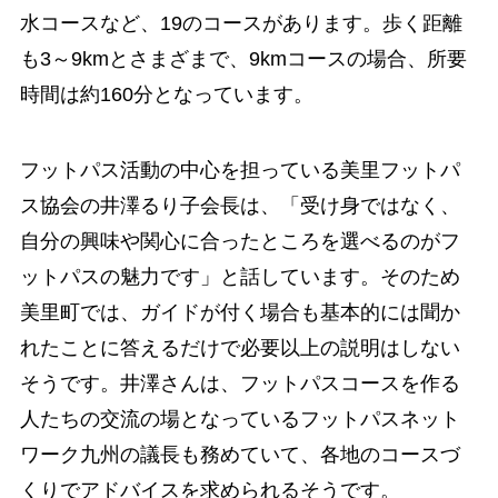
水コースなど、19のコースがあります。歩く距離
も3～9kmとさまざまで、9kmコースの場合、所要
時間は約160分となっています。
フットパス活動の中心を担っている美里フットパ
ス協会の井澤るり子会長は、「受け身ではなく、
自分の興味や関心に合ったところを選べるのがフ
ットパスの魅力です」と話しています。そのため
美里町では、ガイドが付く場合も基本的には聞か
れたことに答えるだけで必要以上の説明はしない
そうです。井澤さんは、フットパスコースを作る
人たちの交流の場となっているフットパスネット
ワーク九州の議長も務めていて、各地のコースづ
くりでアドバイスを求められるそうです。