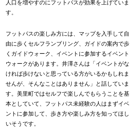
人口を増やすのにフットパスが効果を上げていま
す。
フットパスの楽しみ方には、マップを入手して自
由に歩くセルフランブリング、ガイドの案内で歩
くガイドウォーク、イベントに参加するイベント
ウォークがあります。井澤さんは「イベントがな
ければ歩けないと思っている方がいるかもしれま
せんが、そんなことはありません」と話していま
す。美里町ではセルフで楽しんでもらうことを基
本としていて、フットパス未経験の人はまずイベ
ントに参加して、歩き方や楽しみ方を知ってほし
いそうです。