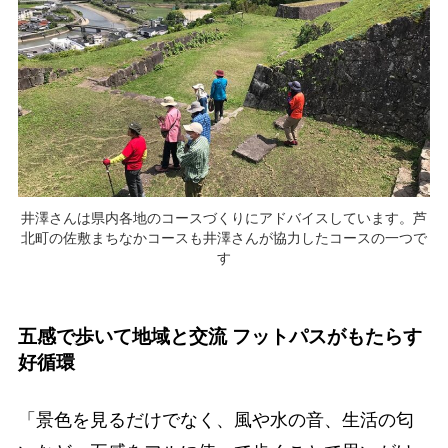
井澤さんは県内各地のコースづくりにアドバイスしています。芦
北町の佐敷まちなかコースも井澤さんが協力したコースの一つで
す
五感で歩いて地域と交流 フットパスがもたらす
好循環
「景色を見るだけでなく、風や水の音、生活の匂