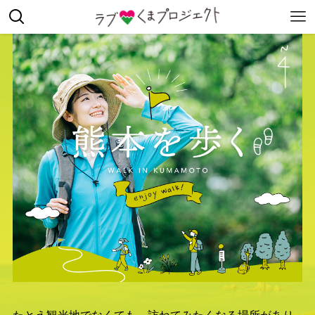
たとえ観光地でなくても、訪ねてみたくなる場所があり