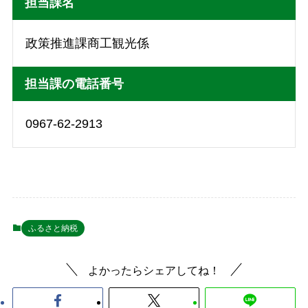
担当課名
政策推進課商工観光係
担当課の電話番号
0967-62-2913
ふるさと納税
よかったらシェアしてね！