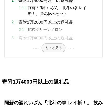
寄附1万4000円以上の返礼品
阿蘇の酒れいざん「北斗の拳 レイ
斬！」 飲み比べセット
寄附1万2000円以上の返礼品
肥後グリーンメロン
寄附1万4000円以上の返礼品
もっと見る
寄附1万4000円以上の返礼品
阿蘇の酒れいざん「北斗の拳 レイ斬！」 飲み