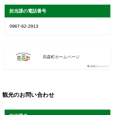
担当課の電話番号
0967-62-2913
高森町ホームページ
高森町ホームページ
観光のお問い合わせ