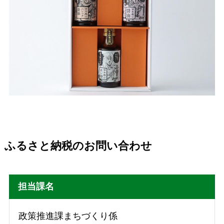
ふるさと納税のお問い合わせ
担当課名
政策推進課まちづくり係