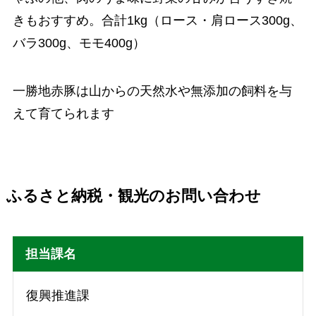
きもおすすめ。合計1kg（ロース・肩ロース300g、
バラ300g、モモ400g）
一勝地赤豚は山からの天然水や無添加の飼料を与
えて育てられます
ふるさと納税・観光のお問い合わせ
担当課名
復興推進課