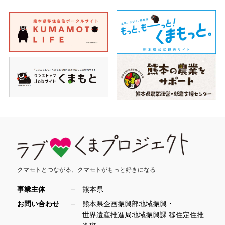
クマモトとつながる、
クマモトがもっと好きになる
事業主体
熊本県
・
お問い合わせ
熊本県企画振興部地域振興
世界遺産推進局地域振興課 移住定住推