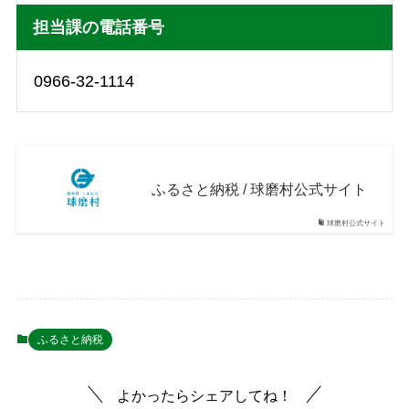
担当課の電話番号
0966-32-1114
ふるさと納税 / 球磨村公式サイト
球磨村公式サイト
ふるさと納税
よかったらシェアしてね！