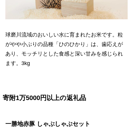
球磨川流域のおいしい水に育まれたお米です。粒
がやや小ぶりの品種「ひのひかり」は、歯応えが
あり、モッチリとした食感と深い甘みを感じられ
ます。3kg
寄附1万5000円以上の返礼品
一勝地赤豚 しゃぶしゃぶセット