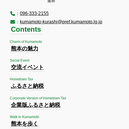
進班
：
096-333-2155
：
kumamoto-kurashi@pref.kumamoto.lg.jp
Contents
Charm of Kumamoto
熊本の魅力
Social Event
交流イベント
Hometown Tax
ふるさと納税
Corporate Version of Hometown Tax
企業版ふるさと納税
Walk in Kumamoto
熊本を歩く