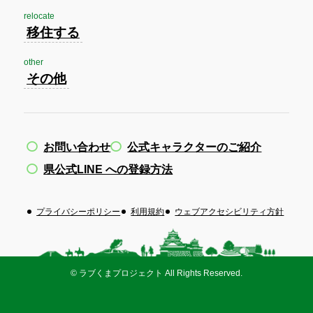
relocate
移住する
other
その他
お問い合わせ
公式キャラクターのご紹介
県公式LINE への登録方法
プライバシーポリシー
利用規約
ウェブアクセシビリティ方針
©
ラブくまプロジェクト All Rights Reserved.