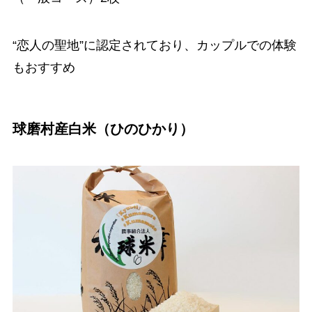
“恋人の聖地”に認定されており、カップルでの体験
もおすすめ
球磨村産白米（ひのひかり）