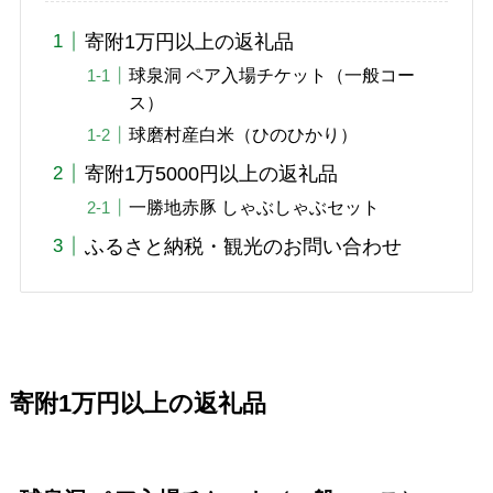
寄附1万円以上の返礼品
球泉洞 ペア入場チケット（一般コー
ス）
球磨村産白米（ひのひかり）
寄附1万5000円以上の返礼品
一勝地赤豚 しゃぶしゃぶセット
ふるさと納税・観光のお問い合わせ
寄附1万円以上の返礼品