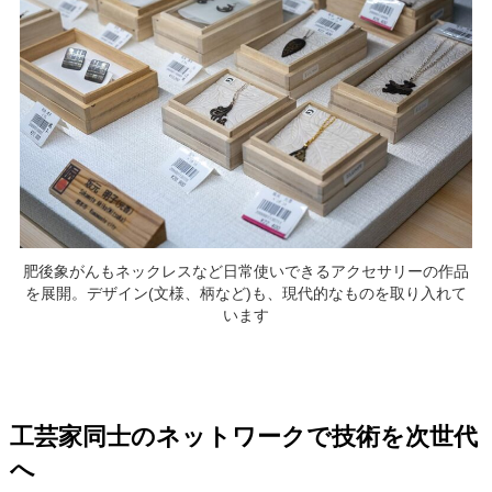
肥後象がんもネックレスなど日常使いできるアクセサリーの作品
を展開。デザイン(文様、柄など)も、現代的なものを取り入れて
います
工芸家同士のネットワークで技術を次世代
へ