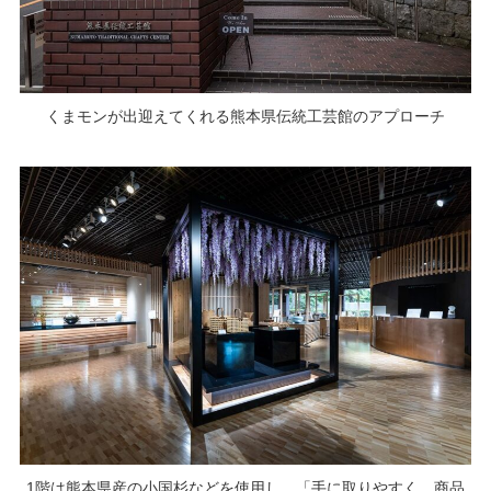
くまモンが出迎えてくれる熊本県伝統工芸館のアプローチ
1階は熊本県産の小国杉などを使用し、「手に取りやすく、商品