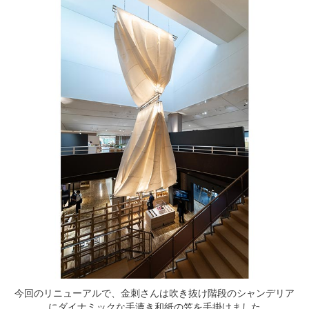
今回のリニューアルで、金刺さんは吹き抜け階段のシャンデリア
にダイナミックな手漉き和紙の笠を手掛けました