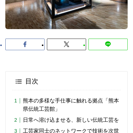
目次
熊本の多様な手仕事に触れる拠点「熊本
県伝統工芸館」
日常へ溶け込ませる、新しい伝統工芸を
工芸家同士のネットワークで技術を次世