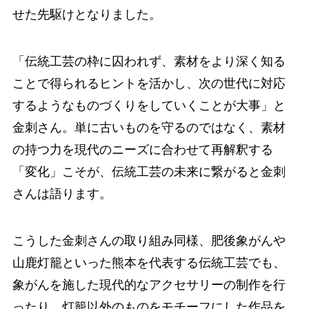
せた先駆けとなりました。
「伝統工芸の枠に囚われず、素材をより深く知る
ことで得られるヒントを活かし、次の世代に対応
するようなものづくりをしていくことが大事」と
金刺さん。単に古いものを守るのではなく、素材
の持つ力を現代のニーズに合わせて再解釈する
「変化」こそが、伝統工芸の未来に繋がると金刺
さんは語ります。
こうした金刺さんの取り組み同様、肥後象がんや
山鹿灯籠といった熊本を代表する伝統工芸でも、
象がんを施した現代的なアクセサリーの制作を行
ったり、灯籠以外のものをモチーフにした作品を