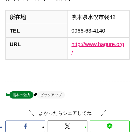
所在地
熊本県水俣市袋42
TEL
0966-63-4140
URL
http://www.hagure.org
/
熊本の魅力
ピックアップ
よかったらシェアしてね！