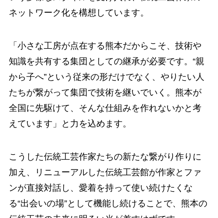
ネットワーク化を構想しています。
「小さな工房が点在する熊本だからこそ、技術や
知識を共有する集団としての継承が必要です。“親
から子へ”という従来の形だけでなく、やりたい人
たちが繋がって集団で技術を継いでいく。熊本が
全国に先駆けて、そんな仕組みを作れないかと考
えています」と力を込めます。
こうした伝統工芸作家たちの新たな繋がり作りに
加え、リニューアルした伝統工芸館が作家とファ
ンが直接対話し、愛着を持って使い続けたくな
る“出会いの場”として機能し続けることで、熊本の