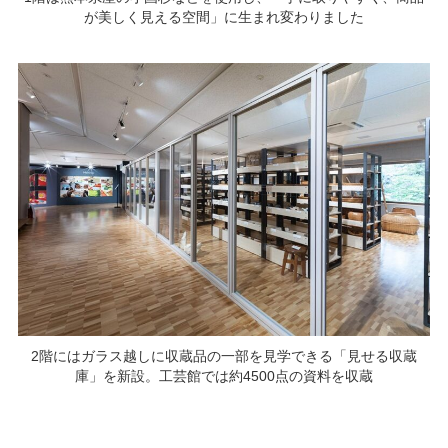
が美しく見える空間」に生まれ変わりました
2階にはガラス越しに収蔵品の一部を見学できる「見せる収蔵
庫」を新設。工芸館では約4500点の資料を収蔵