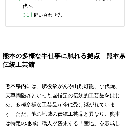
代へ
問い合わせ先
熊本の多様な手仕事に触れる拠点「熊本県
伝統工芸館」
熊本県内には、肥後象がんや山鹿灯籠、小代焼、
天草陶磁器といった国指定の伝統的工芸品をはじ
め、多種多様な工芸品が今に受け継がれていま
す。ただ、他の地域の伝統工芸品と異なり、熊本
は特定の地域に職人が密集する「産地」を形成し