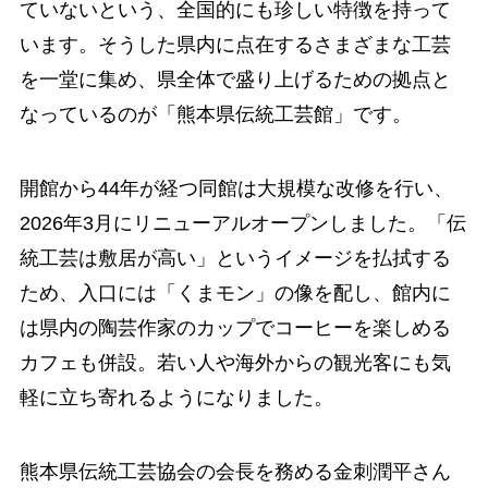
ていないという、全国的にも珍しい特徴を持って
います。そうした県内に点在するさまざまな工芸
を一堂に集め、県全体で盛り上げるための拠点と
なっているのが「熊本県伝統工芸館」です。
開館から44年が経つ同館は大規模な改修を行い、
2026年3月にリニューアルオープンしました。「伝
統工芸は敷居が高い」というイメージを払拭する
ため、入口には「くまモン」の像を配し、館内に
は県内の陶芸作家のカップでコーヒーを楽しめる
カフェも併設。若い人や海外からの観光客にも気
軽に立ち寄れるようになりました。
熊本県伝統工芸協会の会長を務める金刺潤平さん