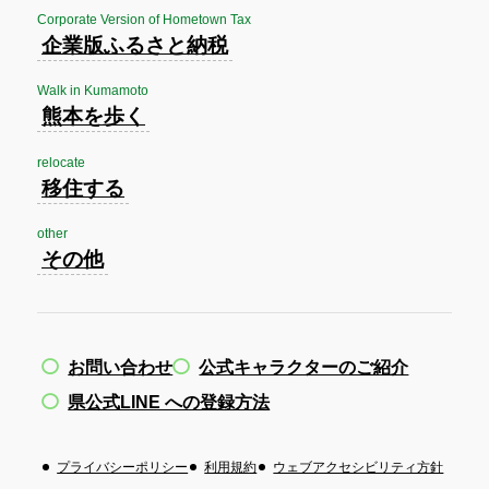
Corporate Version of Hometown Tax
企業版ふるさと納税
Walk in Kumamoto
熊本を歩く
relocate
移住する
other
その他
お問い合わせ
公式キャラクターのご紹介
県公式LINE への登録方法
プライバシーポリシー
利用規約
ウェブアクセシビリティ方針