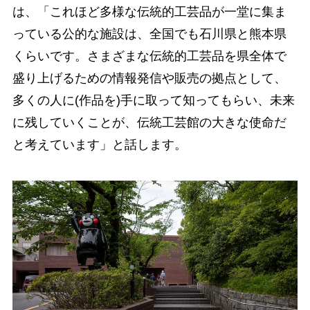
は、「これほど多様な伝統的工芸品が一堂に集ま
っている公的な施設は、全国でも石川県と熊本県
くらいです。さまざまな伝統的工芸品を県全体で
盛り上げるための情報発信や販売の拠点として、
多くの人に(作品を)手に取って知ってもらい、未来
に残していくことが、伝統工芸館の大きな使命だ
と考えています」と話します。