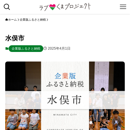
ホーム
企業版ふるさと納税
水俣市
2025年4月1日
企業版ふるさと納税