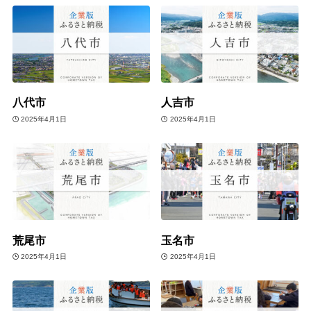
八代市
人吉市
2025年4月1日
2025年4月1日
荒尾市
玉名市
2025年4月1日
2025年4月1日