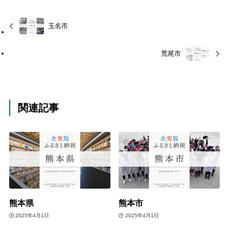
玉名市
荒尾市
関連記事
熊本県
熊本市
2025年4月1日
2025年4月1日