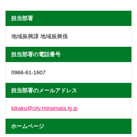
担当部署
地域振興課 地域振興係
担当部署の電話番号
0966-61-1607
担当部署のメールアドレス
kikaku@city.minamata.lg.jp
ホームページ