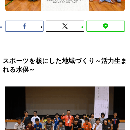
スポーツを核にした地域づくり～活力生ま
れる水俣～