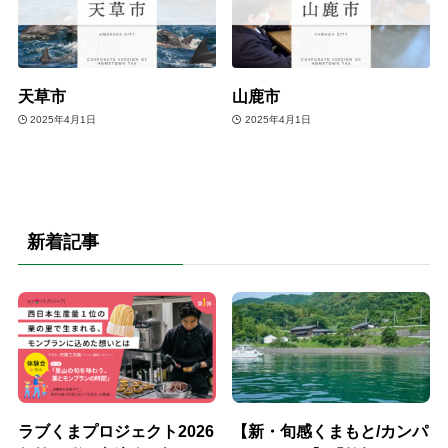
天草市
山鹿市
2025年4月1日
2025年4月1日
新着記事
ラブくまプロジェクト2026
【新・旬感くまもと/カンパ