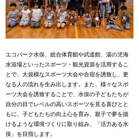
エコパーク水俣、総合体育館や武道館、湯の児海
水浴場といったスポーツ・観光資源を活用するこ
とで、大規模なスポーツ大会や合宿を誘致し、更
なる人の流れを生み出します。また、様々なスポ
ーツ大会を誘致することで、水俣の子どもたちが
自分の目でレベルの高いスポーツを見る喜びとと
もに、子どもたちの向上心を育み、親子で夢を描
けるような環境づくりに取り組み、「活力ある水
俣」を目指します。