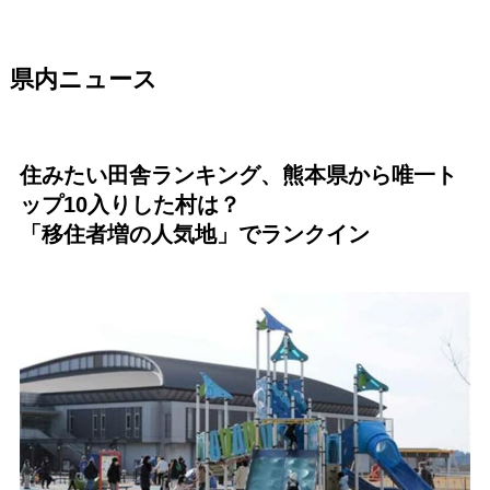
県内ニュース
住みたい田舎ランキング、熊本県から唯一ト
ップ10入りした村は？
「移住者増の人気地」でランクイン