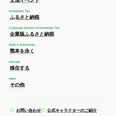
交流イベント
Hometown Tax
ふるさと納税
Corporate Version of Hometown Tax
企業版ふるさと納税
Walk in Kumamoto
熊本を歩く
relocate
移住する
other
その他
お問い合わせ
公式キャラクターのご紹介