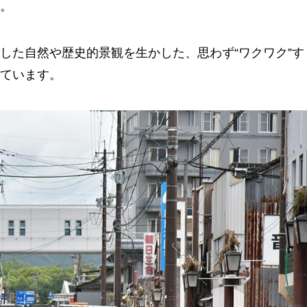
。
した自然や歴史的景観を生かした、思わず“ワクワク”す
ています。