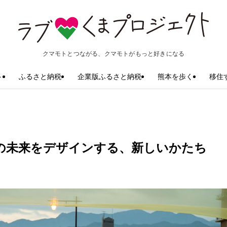
クマモトとつながる、クマモトがもっと好きになる
ト
ふるさと納税
企業版ふるさと納税
熊本を歩く
移住
吉の未来をデザインする、新しいかたち