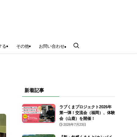
する
その他
お問い合わせ
新着記事
ラブくまプロジェクト2026年
第一弾！交流会（福岡）、体験
会（山鹿）を開催！
2026年7月23日