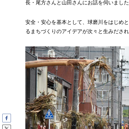
長・尾方さんと山田さんにお話を伺いました
安全・安心を基本として、球磨川をはじめと
るまちづくりのアイデアが次々と生みだされ