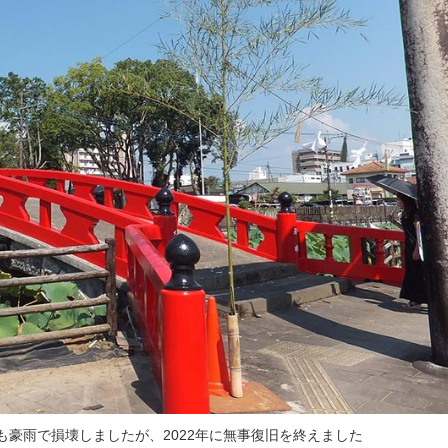
豪雨で損壊しましたが、2022年に無事復旧を終えました