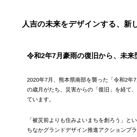
人吉の未来をデザインする、新
令和2年7月豪雨の復旧から、未来
2020年7月、熊本県南部を襲った「令和2
の歳月がたち、災害からの「復旧」を経て、
ています。
「被災前よりも住みよいまちを創ろう」とい
ちなかグランドデザイン推進アクションプラ