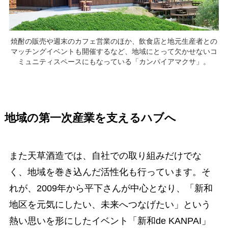
焼酎の販売や週末のカフェ営業のほか、飲食店と地元生産者との
マッチングイベントも開催するなど、地域にとって欠かせないコ
ミュニティスペースにもなっている「カンパイアマクサ」。
地域の第一次産業を支えるハブへ
また天草酒造では、自社での取り組みだけでな
く、地域を巻き込んだ活性化も行っています。そ
れが、2009年から平下さんが中心となり、「新和
地区を元気にしたい、未来へつなげたい」という
熱い思いを形にしたイベント「新和de KANPAI」