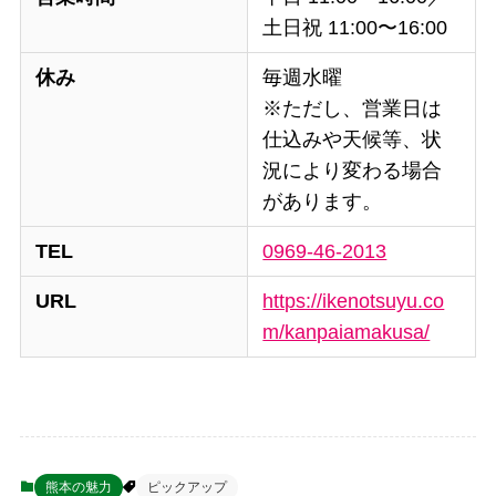
土日祝 11:00〜16:00
休み
毎週水曜
※ただし、営業日は
仕込みや天候等、状
況により変わる場合
があります。
TEL
0969-46-2013
URL
https://ikenotsuyu.co
m/kanpaiamakusa/
熊本の魅力
ピックアップ