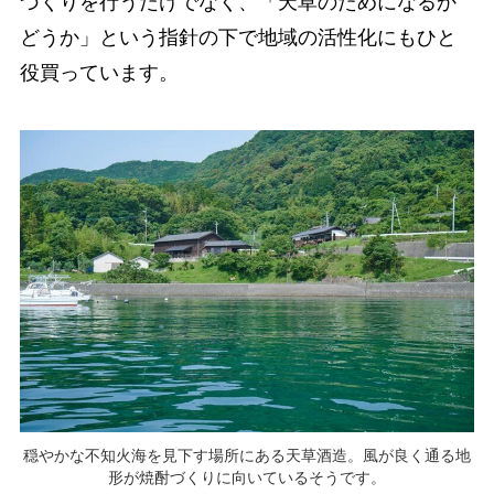
づくりを行うだけでなく、「天草のためになるか
どうか」という指針の下で地域の活性化にもひと
役買っています。
穏やかな不知火海を見下す場所にある天草酒造。風が良く通る地
形が焼酎づくりに向いているそうです。