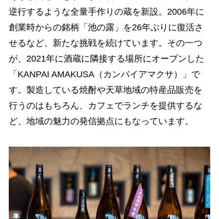
逆行するような全量手作りの蔵を新設。2006年に
創業時からの銘柄「池の露」を26年ぶりに復活さ
せるなど、新たな挑戦を続けています。その一つ
が、2021年に酒蔵に隣接する場所にオープンした
「KANPAI AMAKUSA（カンパイアマクサ）」で
す。製造している焼酎や天草地域の特産品販売を
行うのはもちろん、カフェでランチを提供するな
ど、地域の魅力の発信拠点にもなっています。