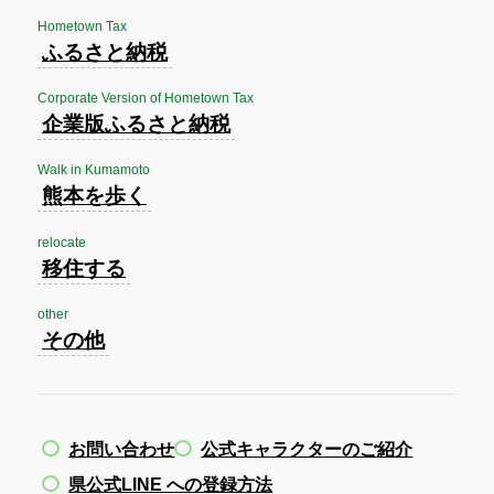
Hometown Tax
ふるさと納税
Corporate Version of Hometown Tax
企業版ふるさと納税
Walk in Kumamoto
熊本を歩く
relocate
移住する
other
その他
お問い合わせ
公式キャラクターのご紹介
県公式LINE への登録方法