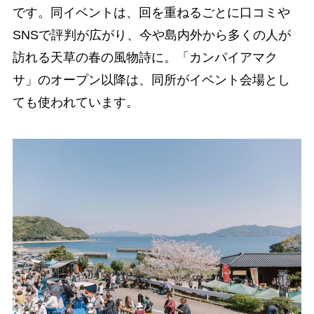
です。同イベントは、回を重ねるごとに口コミや
SNSで評判が広がり、今や島内外から多くの人が
訪れる天草の春の風物詩に。「カンパイアマク
サ」のオープン以降は、同所がイベント会場とし
ても使われています。