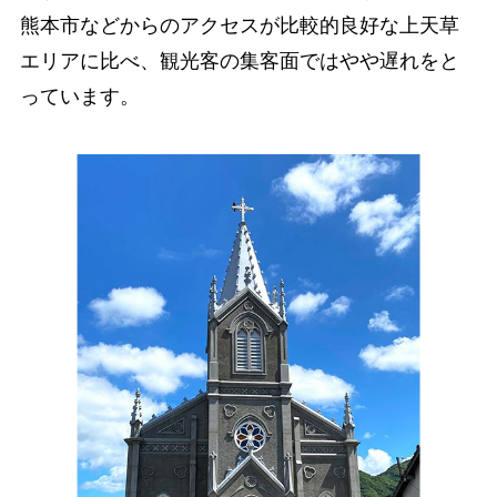
熊本市などからのアクセスが比較的良好な上天草
エリアに比べ、観光客の集客面ではやや遅れをと
っています。