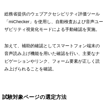
総務省提供のウェブアクセシビリティ評価ツール
「miChecker」を使用し、自動検査および音声ユー
ザビリティ視覚化モードによる手動確認を実施。
加えて、補助的確認としてスマートフォン端末の
音声読み上げ機能を用いた確認を行い、主要なナ
ビゲーションやリンク、フォーム要素が正しく読
み上げられることを確認。
試験対象ページの選定方法