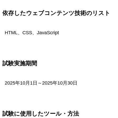
依存したウェブコンテンツ技術のリスト
HTML、CSS、JavaScript
試験実施期間
2025年10月1日～2025年10月30日
試験に使用したツール・方法