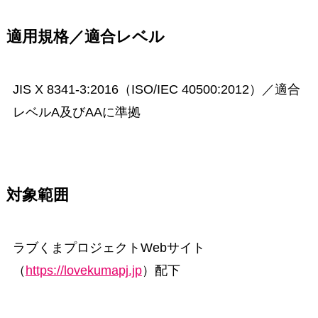
適用規格／適合レベル
JIS X 8341-3:2016（ISO/IEC 40500:2012）／適合
レベルA及びAAに準拠
対象範囲
ラブくまプロジェクトWebサイト
（
https://lovekumapj.jp
）配下