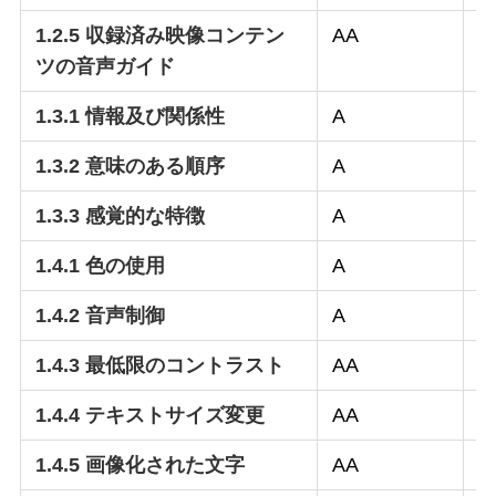
1.2.5 収録済み映像コンテン
AA
–
ツの音声ガイド
1.3.1 情報及び関係性
A
○
1.3.2 意味のある順序
A
○
1.3.3 感覚的な特徴
A
○
1.4.1 色の使用
A
○
1.4.2 音声制御
A
–
1.4.3 最低限のコントラスト
AA
○
1.4.4 テキストサイズ変更
AA
○
1.4.5 画像化された文字
AA
○