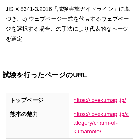
JIS X 8341-3:2016「試験実施ガイドライン」に基
づき、c) ウェブページ一式を代表するウェブペー
ジを選択する場合、の手法により代表的なページ
を選定。
試験を行ったページのURL
トップページ
https://lovekumapj.jp/
熊本の魅力
https://lovekumapj.jp/c
ategory/charm-of-
kumamoto/