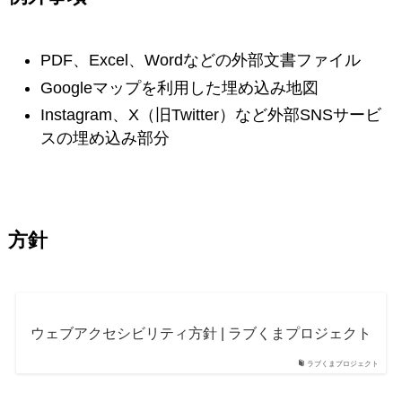
PDF、Excel、Wordなどの外部文書ファイル
Googleマップを利用した埋め込み地図
Instagram、X（旧Twitter）など外部SNSサービ
スの埋め込み部分
方針
ウェブアクセシビリティ方針 | ラブくまプロジェクト
ラブくまプロジェクト