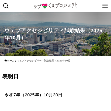
ウェブアクセシビリティ試験結果（2025
年10月）
ホーム
ウェブアクセシビリティ試験結果（2025年10月）
表明日
令和7年（2025年）10月30日