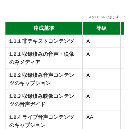
スクロールできます
達成基準
等級
1.1.1 非テキストコンテンツ
A
○
1.2.1 収録済みの音声・映像
A
–
のみメディア
1.2.2 収録済み音声コンテン
A
–
ツのキャプション
1.2.3 収録済み映像コンテン
A
–
ツの音声ガイド
1.2.4 ライブ音声コンテンツ
AA
–
のキャプション