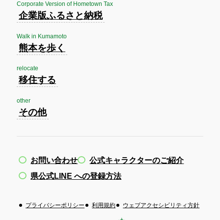
Corporate Version of Hometown Tax
企業版ふるさと納税
Walk in Kumamoto
熊本を歩く
relocate
移住する
other
その他
お問い合わせ
公式キャラクターのご紹介
県公式LINE への登録方法
プライバシーポリシー
利用規約
ウェブアクセシビリティ方針