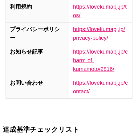
利用規約
https://lovekumapj.jp/t
os/
プライバシーポリシ
https://lovekumapj.jp/
ー
privacy-policy/
お知らせ記事
https://lovekumapj.jp/c
harm-of-
kumamoto/2816/
お問い合わせ
https://lovekumapj.jp/c
ontact/
達成基準チェックリスト