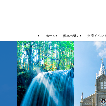
ホーム
熊本の魅力
交流イベン