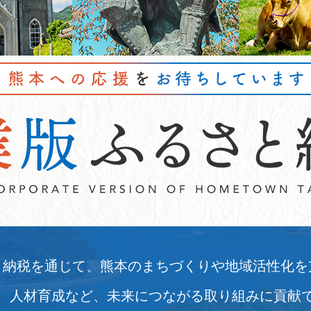
と納税を通じて、熊本のまちづくりや地域活性化を
、人材育成など、未来につながる取り組みに貢献