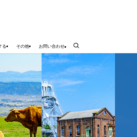
する
その他
お問い合わせ