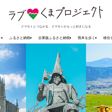
クマモトとつながる、クマモトがもっと好きになる
ト
ふるさと納税
企業版ふるさと納税
熊本を歩く
移住