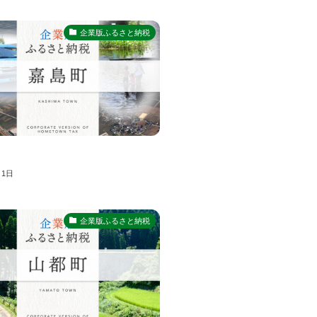
企業版ふるさと納税
月1日
企業版ふるさと納税