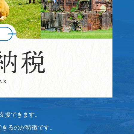
支援できます。
できるのが特徴です。