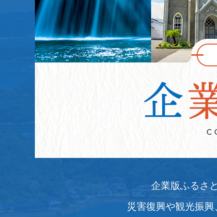
企業版ふるさ
災害復興や観光振興