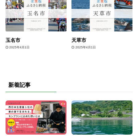
玉名市
天草市
2025年4月1日
2025年4月1日
新着記事