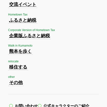
交流イベント
Hometown Tax
ふるさと納税
Corporate Version of Hometown Tax
企業版ふるさと納税
Walk in Kumamoto
熊本を歩く
relocate
移住する
other
その他
お問い合わせ
公式キャラクターのご紹介