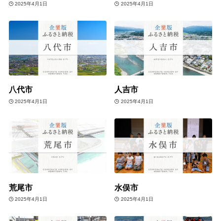
2025年4月1日
2025年4月1日
八代市
人吉市
2025年4月1日
2025年4月1日
荒尾市
水俣市
2025年4月1日
2025年4月1日