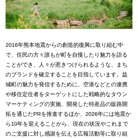
2016年熊本地震からの創造的復興に取り組む中
で、住民の方々誰もが町を自慢したり魅力を語る
ことができ、人々が惹きつけられるような、まち
のブランドを確立することを目指しています。益
城町の魅力を発信するために、空港などとの連携
や移住定住者をターゲットにした戦略的なタウン
マーケティングの実施、開発した特産品の販路開
拓を通じたPRを推進するほか、2026年には地震か
ら10年を迎えることから、現在の状況やこれまで
のご支援に対し感謝を伝える広報活動等に取り組