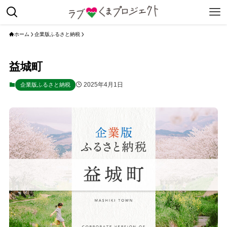
ホーム
企業版ふるさと納税
益城町
2025年4月1日
企業版ふるさと納税