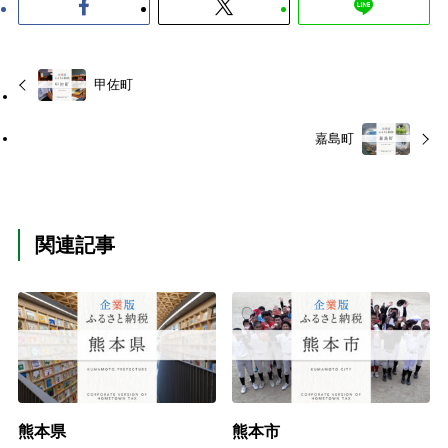
甲佐町
嘉島町
関連記事
熊本県
熊本市