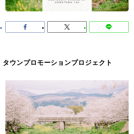
タウンプロモーションプロジェクト