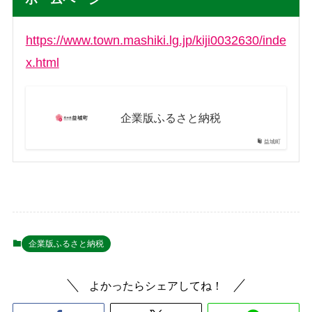
https://www.town.mashiki.lg.jp/kiji0032630/inde
x.html
企業版ふるさと納税
益城町
企業版ふるさと納税
よかったらシェアしてね！