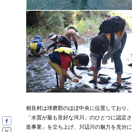
相良村は球磨郡のほぼ中央に位置しており、
「水質が最も良好な河川」のひとつに認定さ
造事業」を立ち上げ、川辺川の魅力を充分に