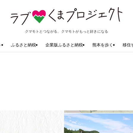
クマモトとつながる、クマモトがもっと好きになる
ト
ふるさと納税
企業版ふるさと納税
熊本を歩く
移住