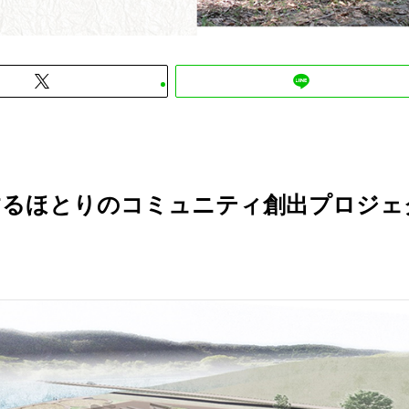
するほとりのコミュニティ創出プロジェ