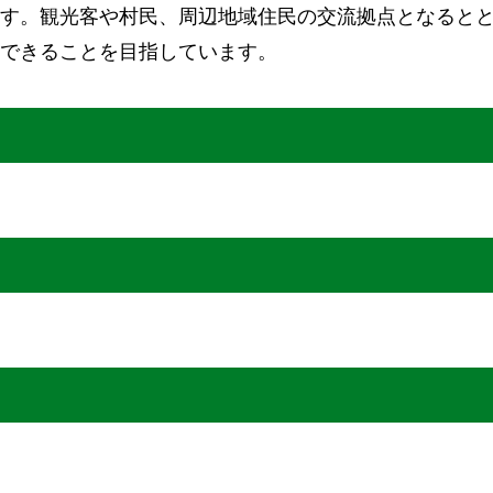
す。観光客や村民、周辺地域住民の交流拠点となると
できることを目指しています。