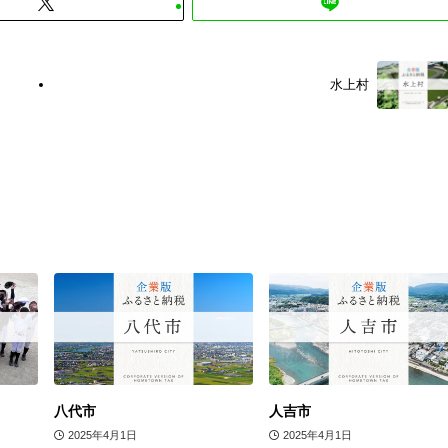
水上村
八代市
人吉市
2025年4月1日
2025年4月1日