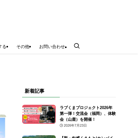
する
その他
お問い合わせ
新着記事
ラブくまプロジェクト2026年
第一弾！交流会（福岡）、体験
会（山鹿）を開催！
2026年7月23日