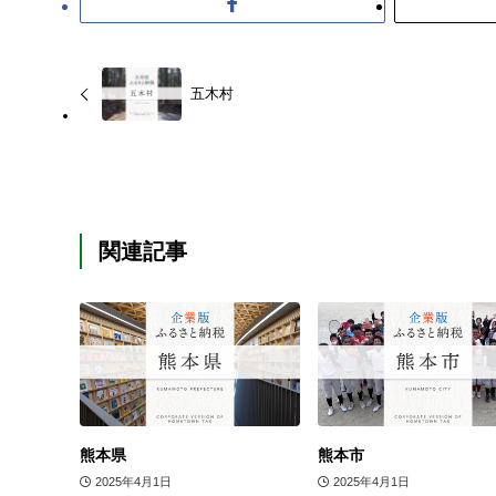
五木村
関連記事
熊本県
熊本市
2025年4月1日
2025年4月1日