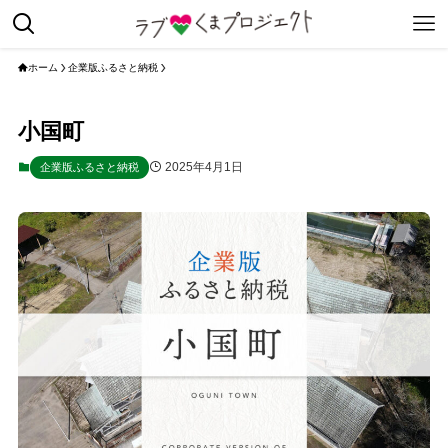
ホーム
企業版ふるさと納税
小国町
2025年4月1日
企業版ふるさと納税