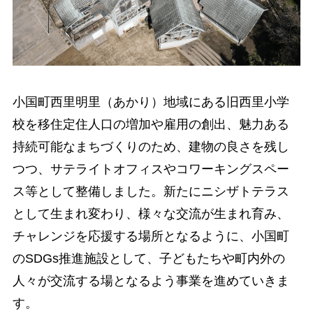
小国町西里明里（あかり）地域にある旧西里小学
校を移住定住人口の増加や雇用の創出、魅力ある
持続可能なまちづくりのため、建物の良さを残し
つつ、サテライトオフィスやコワーキングスペー
ス等として整備しました。新たにニシザトテラス
として生まれ変わり、様々な交流が生まれ育み、
チャレンジを応援する場所となるように、小国町
のSDGs推進施設として、子どもたちや町内外の
人々が交流する場となるよう事業を進めていきま
す。