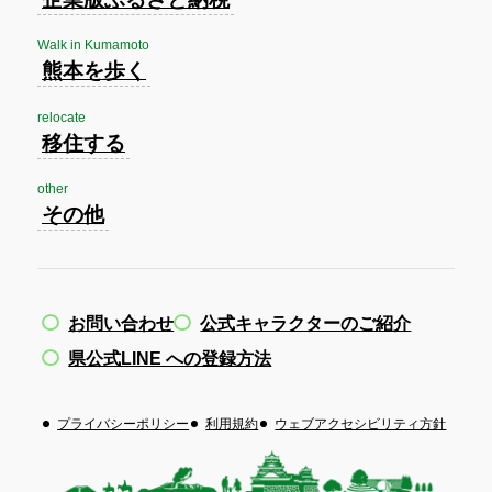
Walk in Kumamoto
熊本を歩く
relocate
移住する
other
その他
お問い合わせ
公式キャラクターのご紹介
県公式LINE への登録方法
プライバシーポリシー
利用規約
ウェブアクセシビリティ方針