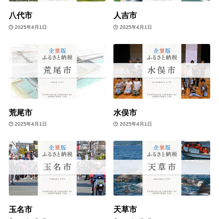
八代市
人吉市
2025年4月1日
2025年4月1日
荒尾市
水俣市
2025年4月1日
2025年4月1日
玉名市
天草市