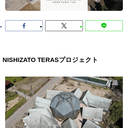
NISHIZATO TERASプロジェクト