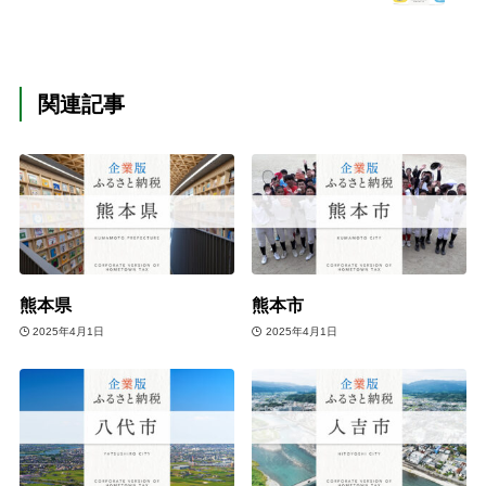
関連記事
熊本県
熊本市
2025年4月1日
2025年4月1日