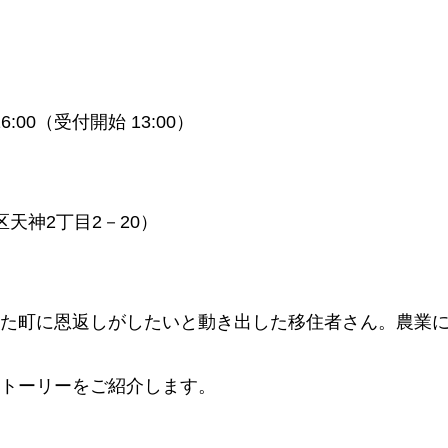
6:00（受付開始 13:00）
天神2丁目2－20）
た町に恩返しがしたいと動き出した移住者さん。農業
トーリーをご紹介します。