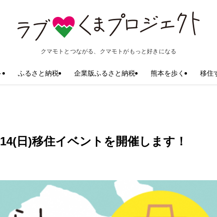
クマモトとつながる、クマモトがもっと好きになる
ト
ふるさと納税
企業版ふるさと納税
熊本を歩く
移住
14(日)移住イベントを開催します！