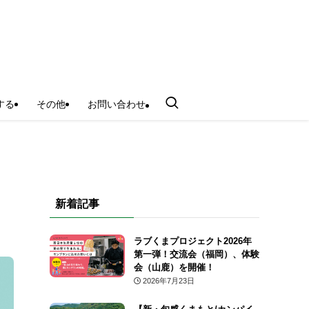
する
その他
お問い合わせ
新着記事
ラブくまプロジェクト2026年
第一弾！交流会（福岡）、体験
会（山鹿）を開催！
2026年7月23日