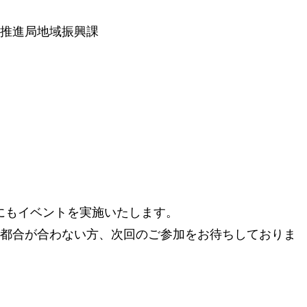
推進局地域振興課
）にもイベントを実施いたします。
都合が合わない方、次回のご参加をお待ちしておりま