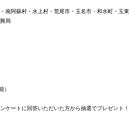
・南阿蘇村・水上村・荒尾市・玉名市・和水町・玉東
興局
可能）
ンケートに回答いただいた方から抽選でプレゼント！