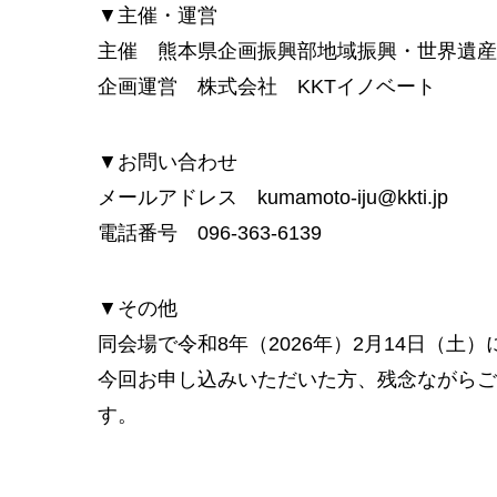
▼主催・運営
主催 熊本県企画振興部地域振興・世界遺産
企画運営 株式会社 KKTイノベート
▼お問い合わせ
メールアドレス kumamoto-iju@kkti.jp
電話番号 096-363-6139
▼その他
同会場で令和8年（2026年）2月14日（土
今回お申し込みいただいた方、残念ながらご
す。