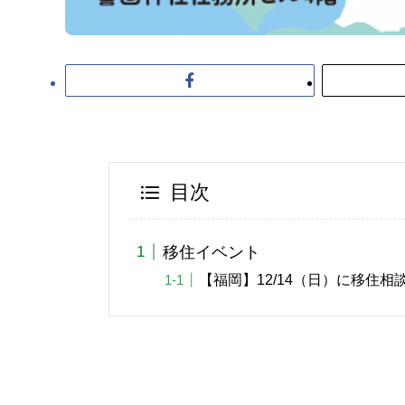
目次
移住イベント
【福岡】12/14（日）に移住