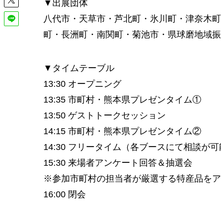
▼出展団体
八代市・天草市・芦北町・氷川町・津奈木町
町・長洲町・南関町・菊池市・県球磨地域振
▼タイムテーブル
13:30 オープニング
13:35 市町村・熊本県プレゼンタイム①
13:50 ゲストトークセッション
14:15 市町村・熊本県プレゼンタイム②
14:30 フリータイム（各ブースにて相談が
15:30 来場者アンケート回答＆抽選会
※参加市町村の担当者が厳選する特産品をア
16:00 閉会