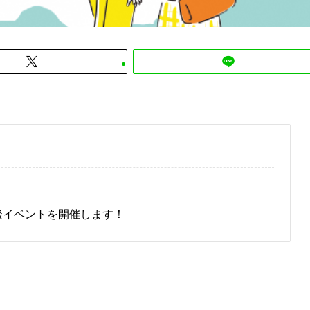
相談イベントを開催します！