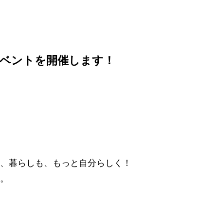
談イベントを開催します！
、暮らしも、もっと自分らしく！
。