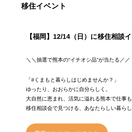
移住イベント
【福岡】12/14（日）に移住相
＼＼抽選で熊本の“イチオシ品”が当たる／／
「#くまもと暮らしはじめませんか？」
ゆったり、おおらかに自分らしく。
大自然に恵まれ、活気に溢れる熊本で仕事も
移住相談会で見つける、あなたらしい暮らし