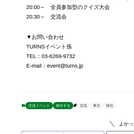
20:00～ 全員参加型のクイズ大会
20:30～ 交流会
▼お問い合わせ
TURNSイベント係
TEL：03-6269-9732
E-mail：event@turns.jp
交流イベント
移住する
交流
東京
移住
よかっ