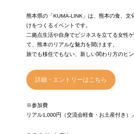
熊本県の「KUMA-LINK」は、熊本の食
けをつくるイベントです。
二拠点生活や自身でビジネスを立てる女性ゲ
て、熊本のリアルな魅力を聞けます。
旅でも移住でもない、新しい関わり方のヒン
詳細・エントリーはこちら
※参加費
リアル1,000円（交流会軽食・お土産付き