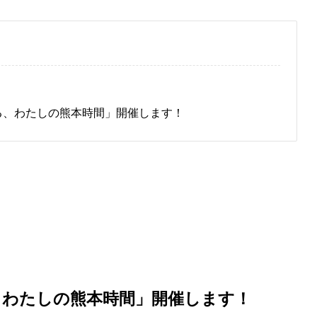
がる、わたしの熊本時間」開催します！
る、わたしの熊本時間」開催します！