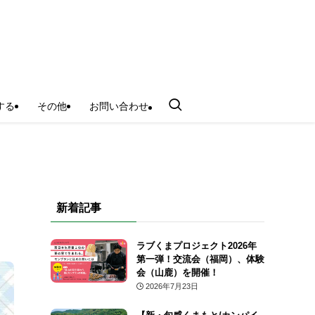
する
その他
お問い合わせ
新着記事
ラブくまプロジェクト2026年
第一弾！交流会（福岡）、体験
会（山鹿）を開催！
2026年7月23日