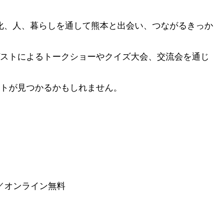
、文化、人、暮らしを通して熊本と出会い、つながるきっか
ストによるトークショーやクイズ大会、交流会を通じ
トが見つかるかもしれません。
）／オンライン無料