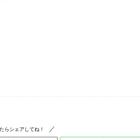
たらシェアしてね！