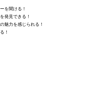
ーを聞ける！
を発見できる！
の魅力を感じられる！
る！