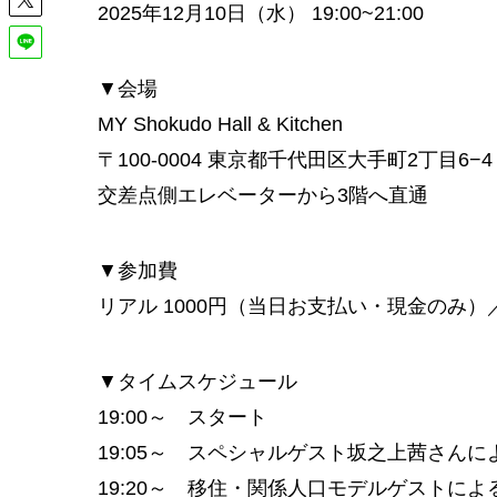
2025年12月10日（水） 19:00~21:00
▼会場
MY Shokudo Hall & Kitchen
〒100-0004 東京都千代田区大手町2丁目6
交差点側エレベーターから3階へ直通
▼参加費
リアル 1000円（当日お支払い・現金のみ
▼タイムスケジュール
19:00～ スタート
19:05～ スペシャルゲスト坂之上茜さんに
19:20～ 移住・関係人口モデルゲストに