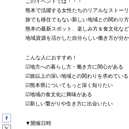
このイベントでは・・・
熊本で活躍する女性たちのリアルなストーリ
旅でも移住でもない新しい地域との関わり方
熊本の最新スポット、楽しみ方＆食文化など
地域資源を活かした自分らしい働き方が分か
こんな人におすすめ！
☑地方への暮らし方・働き方に関心がある
☑旅以上の深い地域との関わりを求めている
☑熊本県についてもっと深く知りたい
☑地域の食文化に興味がある
☑新しい繋がりや生き方に出会いたい
▼開催日時