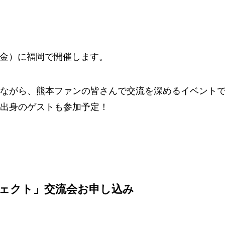
（金）に福岡で開催します。
ながら、熊本ファンの皆さんで交流を深めるイベント
出身のゲストも参加予定！
ジェクト」交流会お申し込み