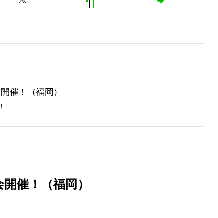
会開催！（福岡）
！
会開催！（福岡）