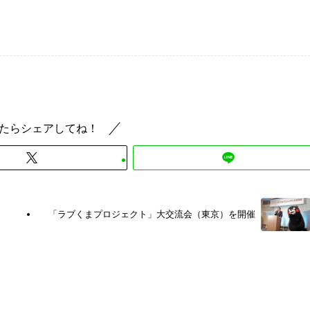
たらシェアしてね！
「ラブくまプロジェクト」大交流会（東京）を開催