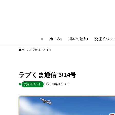
ホーム
熊本の魅力
交流イベン
ホーム
交流イベント
ラブくま通信 3/14号
2023年3月14日
交流イベント