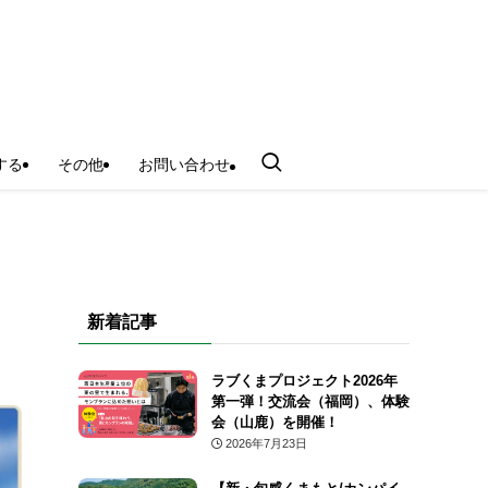
する
その他
お問い合わせ
新着記事
ラブくまプロジェクト2026年
第一弾！交流会（福岡）、体験
会（山鹿）を開催！
2026年7月23日