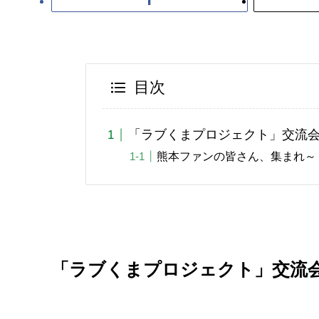
目次
「ラブくまプロジェクト」交流
熊本ファンの皆さん、集まれ～
「ラブくまプロジェクト」交流