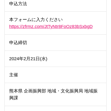
申込方法
本フォームに入力ください
https://zfrmz.com/JtTyNtr8FoOz83bSxbgD
申込締切
2024年2月21日(水)
主催
熊本県 企画振興部 地域・文化振興局 地域振
興課