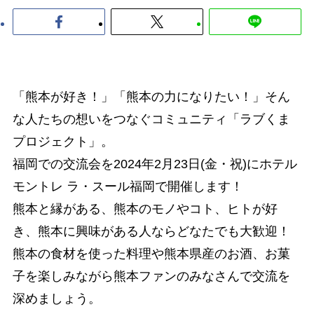
「熊本が好き！」「熊本の力になりたい！」そん
な人たちの想いをつなぐコミュニティ「ラブくま
プロジェクト」。
福岡での交流会を2024年2月23日(金・祝)にホテル
モントレ ラ・スール福岡で開催します！
熊本と縁がある、熊本のモノやコト、ヒトが好
き、熊本に興味がある人ならどなたでも大歓迎！
熊本の食材を使った料理や熊本県産のお酒、お菓
子を楽しみながら熊本ファンのみなさんで交流を
深めましょう。