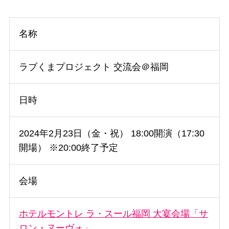
名称
ラブくまプロジェクト 交流会＠福岡
日時
2024年2月23日（金・祝） 18:00開演（17:30
開場） ※20:00終了予定
会場
ホテルモントレ ラ・スール福岡 大宴会場「サ
ロン・ヌーヴォ」