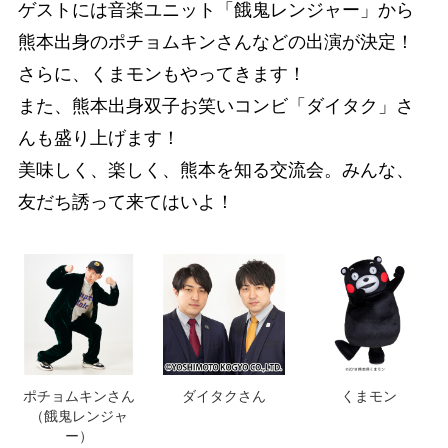
ゲストには音楽ユニット「餓鬼レンジャー」から
熊本出身のポチョムキンさんなどの出演が決定！
さらに、くまモンもやってきます！
また、熊本出身双子お笑いコンビ「ダイタク」さ
んも盛り上げます！
美味しく、楽しく、熊本を知る交流会。みんな、
友だち誘って来てはいよ！
ポチョムキンさん
ダイタクさん
くまモン
（餓鬼レンジャ
ー）