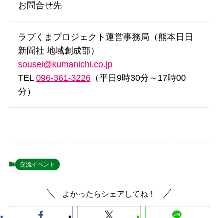
お問合せ先
ラブくまプロジェクト運営事務局（熊本日日
新聞社 地域創成部）
sousei@kumanichi.co.jp
TEL
096-
361
-3226
（平日9時30分～17時00
分）
交流イベント
よかったらシェアしてね！