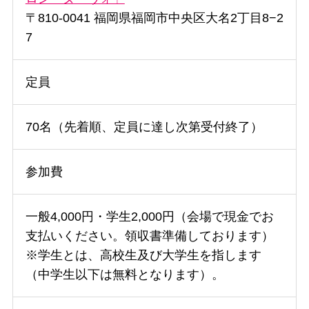
〒810-0041 福岡県福岡市中央区大名2丁目8−2
7
定員
70名（先着順、定員に達し次第受付終了）
参加費
一般4,000円・学生2,000円（会場で現金でお
支払いください。領収書準備しております）
※学生とは、高校生及び大学生を指します
（中学生以下は無料となります）。