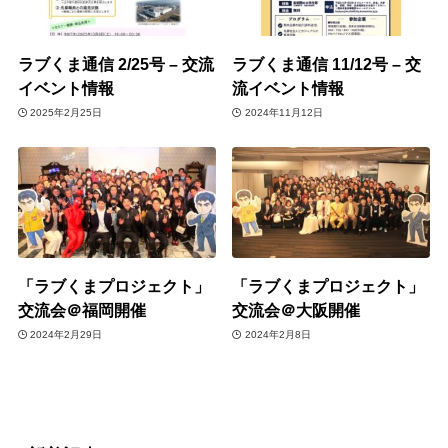
ラブくま通信 2/25号 – 交流
ラブくま通信 11/12号 – 交
イベント情報
流イベント情報
2025年2月25日
2024年11月12日
「ラブくまプロジェクト」
「ラブくまプロジェクト」
交流会＠福岡開催
交流会＠大阪開催
2024年2月29日
2024年2月8日