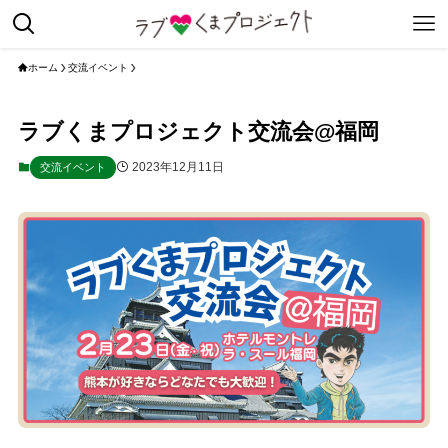
ホーム
交流イベント
ラブくまプロジェクト交流会@福岡
2023年12月11日
交流イベント