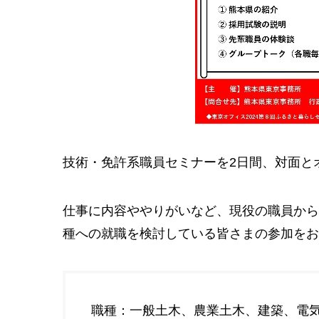
技術・免許系職員セミナーを2日間、対面と
仕事に内容ややりがいなど、現役の職員から
種への就職を検討している皆さまの参加をお
職種：一般土木、農業土木、建築、電