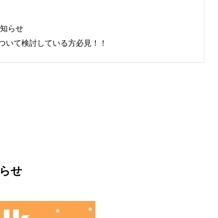
お知らせ
ついて検討している方必見！！
知らせ