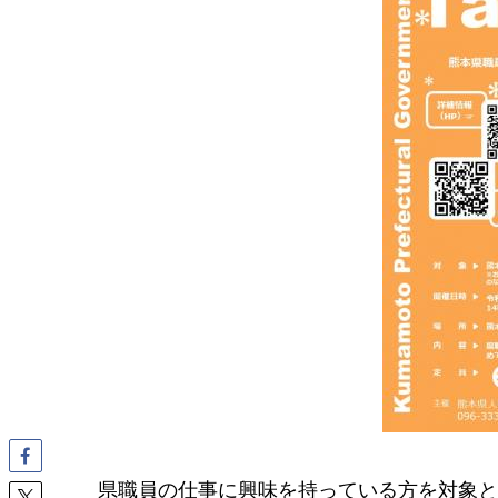
県職員の仕事に興味を持っている方を対象と