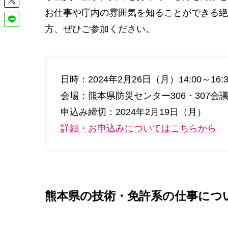
お仕事や庁内の雰囲気を知ることができる絶
方、ぜひご参加ください。
日時：2024年2月26日（月）14:00～16:3
会場：熊本県防災センター306・307会議
申込み締切：2024年2月19日（月）
詳細・お申込みについてはこちらから
熊本県の技術・免許系の仕事につ