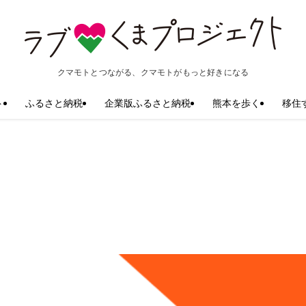
クマモトとつながる、クマモトがもっと好きになる
ト
ふるさと納税
企業版ふるさと納税
熊本を歩く
移住