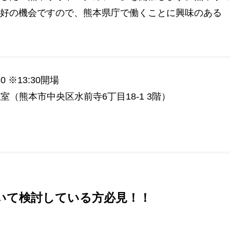
好の機会ですので、熊本県庁で働くことに興味のある
0 ※13:30開場
室（熊本市中央区水前寺6丁目18-1 3階）
いて検討している方必見！！