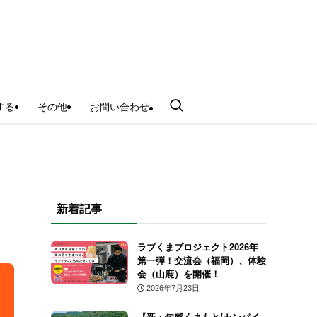
する
その他
お問い合わせ
新着記事
ラブくまプロジェクト2026年
第一弾！交流会（福岡）、体験
会（山鹿）を開催！
2026年7月23日