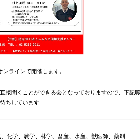
オンラインで開催します。
直接聞くことができる会となっておりますので、下記
待ちしています。
気、化学、農学、林学、畜産、水産、獣医師、薬剤