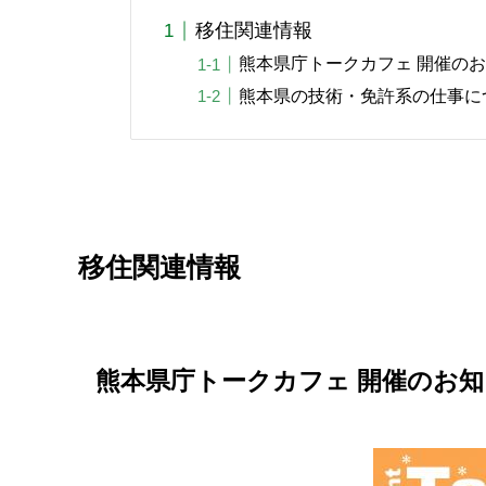
移住関連情報
熊本県庁トークカフェ 開催の
熊本県の技術・免許系の仕事に
移住関連情報
熊本県庁トークカフェ 開催のお